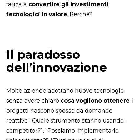
fatica a
convertire gli investimenti
tecnologici in valore
. Perché?
Il paradosso
dell’innovazione
Molte aziende adottano nuove tecnologie
senza avere chiaro
cosa vogliono ottenere
. I
progetti nascono spesso da domande
reattive: “Quale strumento stanno usando i
competitor?”, “Possiamo implementarlo