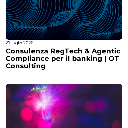
27 luglio 2026
Consulenza RegTech & Agentic
Compliance per il banking | OT
Consulting