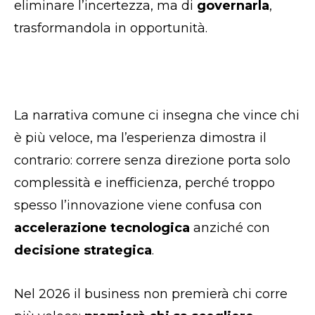
eliminare l’incertezza, ma di
governarla
,
trasformandola in opportunità.
La narrativa comune ci insegna che vince chi
è più veloce, ma l’esperienza dimostra il
contrario: correre senza direzione porta solo
complessità e inefficienza, perché troppo
spesso l’innovazione viene confusa con
accelerazione tecnologica
anziché con
decisione strategica
.
Nel 2026 il business non premierà chi corre