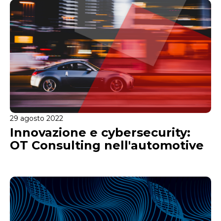
29 agosto 2022
Innovazione e cybersecurity:
OT Consulting nell'automotive