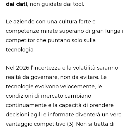
dai dati
, non guidate dai tool.
Le aziende con una cultura forte e
competenze mirate superano di gran lunga i
competitor che puntano solo sulla
tecnologia.
N
el 202
6 l’incertezza e la volatilità saranno
realtà da governare, non da evitare. Le
tecnologie evolvono velocemente, le
condizioni di mercato cambiano
continuamente e la capacità di prendere
decisioni agili e informate diventerà un vero
vantaggio competitivo (3).
Non si tratta di