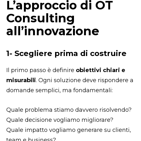
L’approccio di OT
Consulting
all’innovazione
1- Scegliere prima di costruire
Il primo passo è definire
obiettivi chiari e
misurabili
. Ogni soluzione deve rispondere a
domande semplici, ma fondamentali:
Quale problema stiamo davvero risolvendo?
Quale decisione vogliamo migliorare?
Quale impatto vogliamo generare su clienti,
team e business?