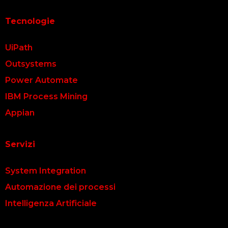
Tecnologie
UiPath
Outsystems
Power Automate
IBM Process Mining
Appian
Servizi
System Integration
Automazione dei processi
Intelligenza Artificiale