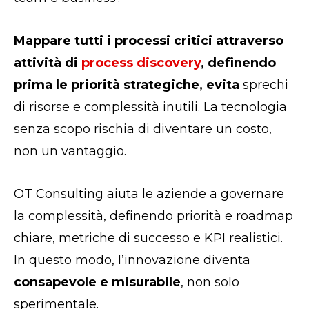
Mappare tutti i processi critici attraverso
attività di
process discovery
, definendo
prima le priorità strategiche, evita
sprechi
di risorse e complessità inutili. La tecnologia
senza scopo rischia di diventare un costo,
non un vantaggio.
OT Consulting aiuta le aziende a governare
la complessità, definendo priorità e roadmap
chiare, metriche di successo e KPI realistici.
In questo modo, l’innovazione diventa
consapevole e misurabile
, non solo
sperimentale.