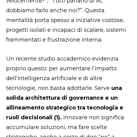
velocemente?”, “Tutti parlano di AI,
dobbiamo farlo anche noi?”. Questa
mentalità porta spesso a iniziative costose,
progetti isolati e incapaci di scalare, sistemi
frammentati e frustrazione interna.
Un recente studio accademico evidenzia
proprio questo: per aumentare l’impatto
dell’intelligenza artificiale e di altre
tecnologie, non basta adottarle. Serve
una
solida architettura di governance e un
allineamento strategico tra tecnologia e
ruoli decisionali (1).
Innovare non significa
accumulare soluzioni, ma fare scelte