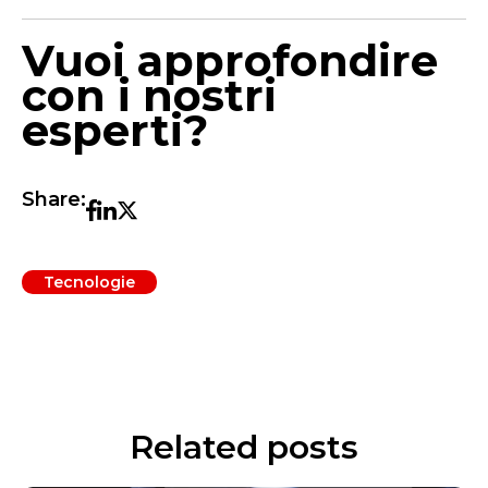
Vuoi approfondire
con i nostri
esperti?
Share:
Tecnologie
Related posts