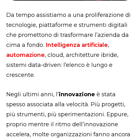
Da tempo assistiamo a una proliferazione di
tecnologie, piattaforme e strumenti digitali
che promettono di trasformare l’azienda da
cima a fondo.
Intelligenza artificiale
,
automazione
, cloud, architetture ibride,
sistemi data-driven: l’elenco è lungo e
crescente.
Negli ultimi anni, l’
innovazione
è stata
spesso associata alla velocità. Più progetti,
più strumenti, più sperimentazioni. Eppure,
proprio mentre il ritmo dell’innovazione
accelera, molte organizzazioni fanno ancora