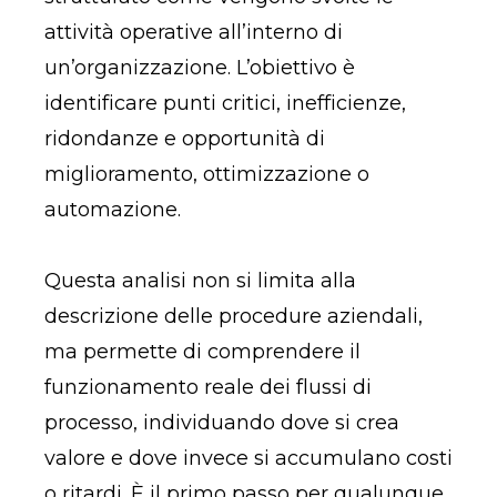
attività operative all’interno di
un’organizzazione. L’obiettivo è
identificare punti critici, inefficienze,
ridondanze e opportunità di
miglioramento, ottimizzazione o
automazione.
Questa analisi non si limita alla
descrizione delle procedure aziendali,
ma permette di comprendere il
funzionamento reale dei flussi di
processo, individuando dove si crea
valore e dove invece si accumulano costi
o ritardi. È il primo passo per qualunque