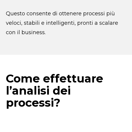
Questo consente di ottenere processi più
veloci, stabili e intelligenti, pronti a scalare
con il business.
Come effettuare
l’analisi dei
processi?