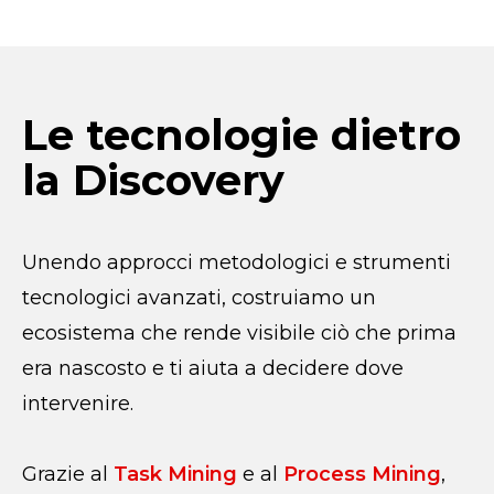
Le tecnologie dietro
la Discovery
Unendo approcci metodologici e strumenti
tecnologici avanzati, costruiamo un
ecosistema che rende visibile ciò che prima
era nascosto e ti aiuta a decidere dove
intervenire.
Grazie al
Task Mining
e al
Process Mining
,