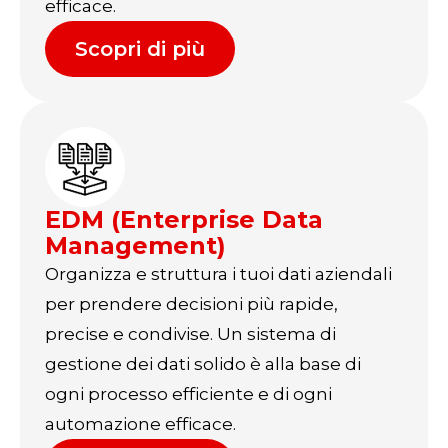
efficace.
Scopri di più
EDM (Enterprise Data
Management)
Organizza e struttura i tuoi dati aziendali
per prendere decisioni più rapide,
precise e condivise. Un sistema di
gestione dei dati solido è alla base di
ogni processo efficiente e di ogni
automazione efficace.