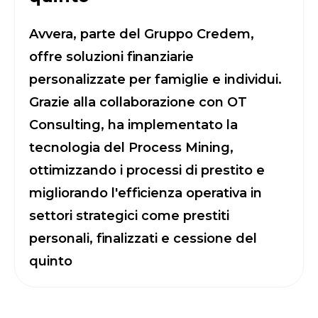
Avvera, parte del Gruppo Credem,
offre soluzioni finanziarie
personalizzate per famiglie e individui.
Grazie alla collaborazione con OT
Consulting, ha implementato la
tecnologia del Process Mining,
ottimizzando i processi di prestito e
migliorando l'efficienza operativa in
settori strategici come prestiti
personali, finalizzati e cessione del
quinto