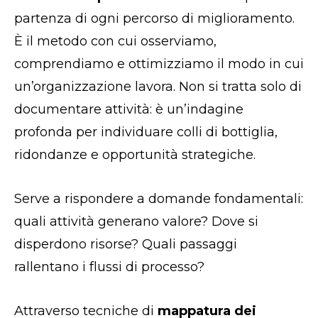
partenza di ogni percorso di miglioramento.
È il metodo con cui osserviamo,
comprendiamo e ottimizziamo il modo in cui
un’organizzazione lavora. Non si tratta solo di
documentare attività: è un’indagine
profonda per individuare colli di bottiglia,
ridondanze e opportunità strategiche.
Serve a rispondere a domande fondamentali:
quali attività generano valore? Dove si
disperdono risorse? Quali passaggi
rallentano i flussi di processo?
Attraverso tecniche di
mappatura dei