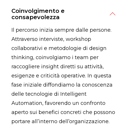
Coinvolgimento e
consapevolezza
Il percorso inizia sempre dalle persone.
Attraverso interviste, workshop
collaborativi e metodologie di design
thinking, coinvolgiamo i team per
raccogliere insight diretti su attività,
esigenze e criticità operative. In questa
fase iniziale diffondiamo la conoscenza
delle tecnologie di Intelligent
Automation, favorendo un confronto
aperto sui benefici concreti che possono
portare all’interno dell’organizzazione.