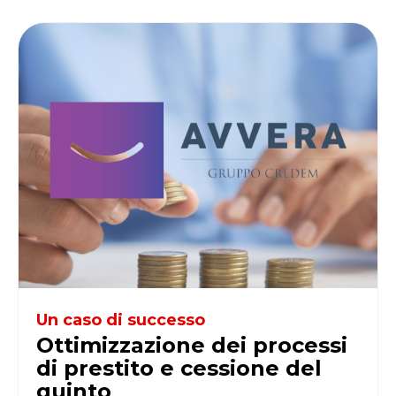
Un caso di successo
Ottimizzazione dei processi
di prestito e cessione del
quinto