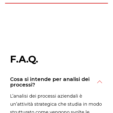
F.A.Q.
Cosa si intende per analisi dei
processi?
L’analisi dei processi aziendali è
un’attività strategica che studia in modo
strutturato come vengono svolte le