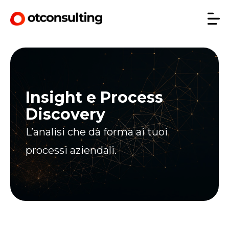
Insight e Process
Discovery
L’analisi che dà forma ai tuoi
processi aziendali.