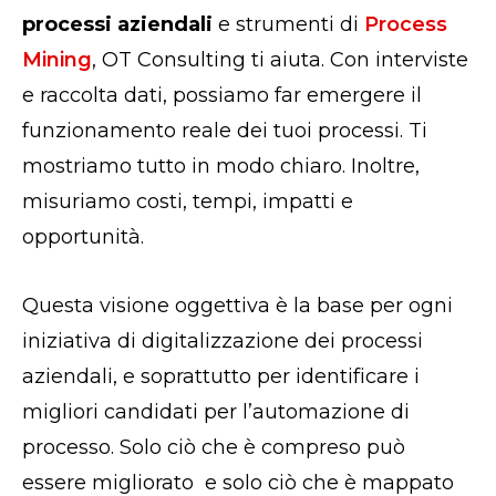
processi aziendali
e strumenti di
Process
Mining
, OT Consulting ti aiuta. Con interviste
e raccolta dati, possiamo far emergere il
funzionamento reale dei tuoi processi. Ti
mostriamo tutto in modo chiaro. Inoltre,
misuriamo costi, tempi, impatti e
opportunità.
Questa visione oggettiva è la base per ogni
iniziativa di digitalizzazione dei processi
aziendali, e soprattutto per identificare i
migliori candidati per l’automazione di
processo. Solo ciò che è compreso può
essere migliorato e solo ciò che è mappato