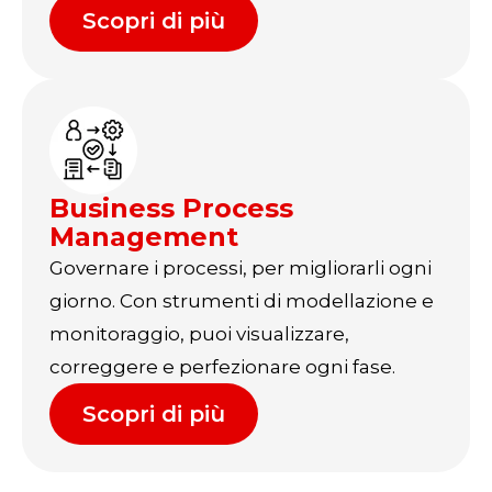
Scopri di più
Business Process
Management
Governare i processi, per migliorarli ogni
giorno. Con strumenti di modellazione e
monitoraggio, puoi visualizzare,
correggere e perfezionare ogni fase.
Scopri di più