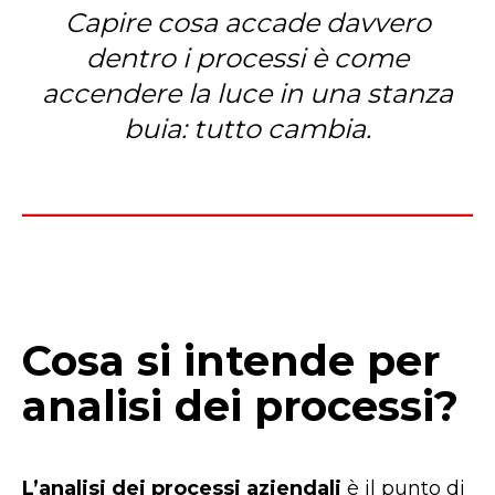
Capire cosa accade davvero
dentro i processi è come
accendere la luce in una stanza
buia: tutto cambia.
Cosa si intende per
analisi dei processi?
L’analisi dei processi aziendali
è il punto di