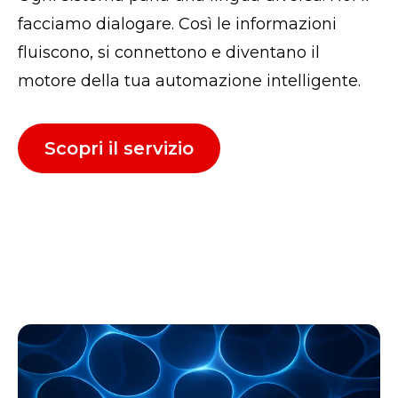
facciamo dialogare. Così le informazioni
fluiscono, si connettono e diventano il
motore della tua automazione intelligente.
Scopri il servizio