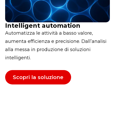
Intelligent automation
Automatizza le attività a basso valore,
aumenta efficienza e precisione. Dall’analisi
alla messa in produzione di soluzioni
intelligenti.
Scopri la soluzione