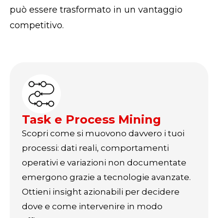
può essere trasformato in un vantaggio
competitivo.
Task e Process Mining
Scopri come si muovono davvero i tuoi
processi: dati reali, comportamenti
operativi e variazioni non documentate
emergono grazie a tecnologie avanzate.
Ottieni insight azionabili per decidere
dove e come intervenire in modo