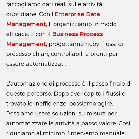
raccogliamo dati reali sulle attività
quotidiane. Con l’
Enterprise Data
Management
, li organizziamo in modo
efficace. E con il
Business Process
Management
, progettiamo nuovi flussi di
processo chiari, controllabili e pronti per
essere automatizzati.
L’automazione di processo è il passo finale di
questo percorso. Dopo aver capito i flussi e
trovato le inefficienze, possiamo agire.
Possiamo usare soluzioni su misura per
automatizzare le attività a basso valore. Così
riduciamo al minimo l’intervento manuale.