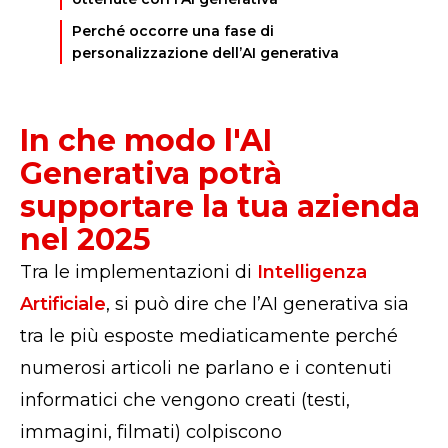
Perché occorre una fase di
personalizzazione dell’AI generativa
In che modo l'AI
Generativa potrà
supportare la tua azienda
nel 2025
Tra le implementazioni di
Intelligenza
Artificiale
, si può dire che l’AI generativa sia
tra le più esposte mediaticamente perché
numerosi articoli ne parlano e i contenuti
informatici che vengono creati (testi,
immagini, filmati) colpiscono