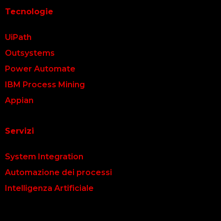
Tecnologie
UiPath
Outsystems
Power Automate
IBM Process Mining
Appian
Servizi
System Integration
Automazione dei processi
Intelligenza Artificiale