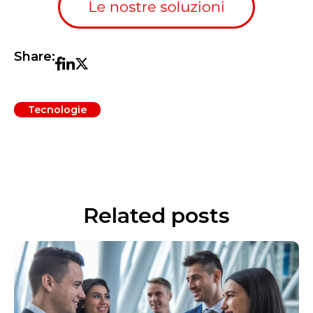
Share:
Tecnologie
Related posts