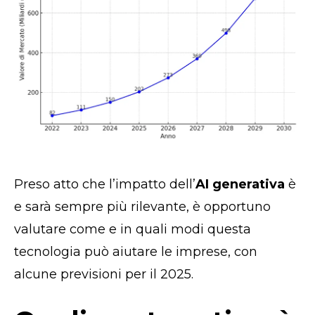
Preso atto che l’impatto dell’
AI generativa
è
e sarà sempre più rilevante, è opportuno
valutare come e in quali modi questa
tecnologia può aiutare le imprese, con
alcune previsioni per il 2025.