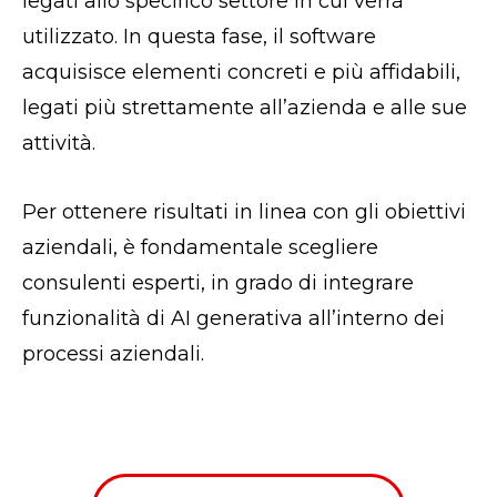
legati allo specifico
settore in cui verrà
utilizzato. In questa fase, il software
acquisisce elementi concreti e più affidabili,
legati più strettamente all’azienda e alle sue
attività.
Per ottenere risultati in linea con gli obiettivi
aziendali, è fondamentale scegliere
consulenti esperti, in grado di integrare
funzionalità di AI generativa all’interno dei
processi aziendali.