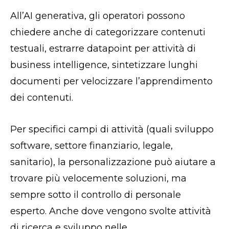
All’AI generativa, gli operatori possono
chiedere anche di categorizzare contenuti
testuali, estrarre datapoint per attività di
business intelligence, sintetizzare lunghi
documenti per velocizzare l’apprendimento
dei contenuti.
Per specifici campi di attività (quali sviluppo
software, settore finanziario, legale,
sanitario), la personalizzazione può aiutare a
trovare più velocemente soluzioni, ma
sempre sotto il controllo di personale
esperto. Anche dove vengono svolte attività
di ricerca e sviluppo nelle.