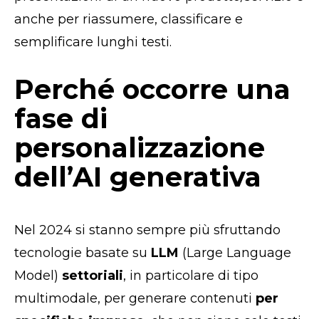
anche per riassumere, classificare e
semplificare lunghi testi.
Perché occorre una
fase di
personalizzazione
dell’AI generativa
Nel 2024 si stanno sempre più sfruttando
tecnologie basate su
LLM
(Large Language
Model)
settoriali
, in particolare di tipo
multimodale, per generare contenuti
per