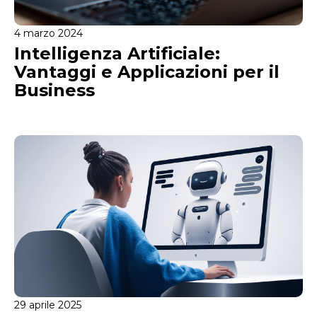
4 marzo 2024
Intelligenza Artificiale:
Vantaggi e Applicazioni per il
Business
29 aprile 2025