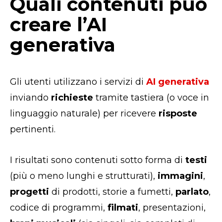
Quali contenuti può
creare l’AI
generativa
Gli utenti utilizzano i servizi di
AI generativa
inviando
richieste
tramite tastiera (o voce in
linguaggio naturale) per ricevere
risposte
pertinenti.
I risultati sono contenuti sotto forma di
testi
(più o meno lunghi e strutturati),
immagini
,
progetti
di prodotti, storie a fumetti,
parlato
,
codice di programmi,
filmati
, presentazioni,