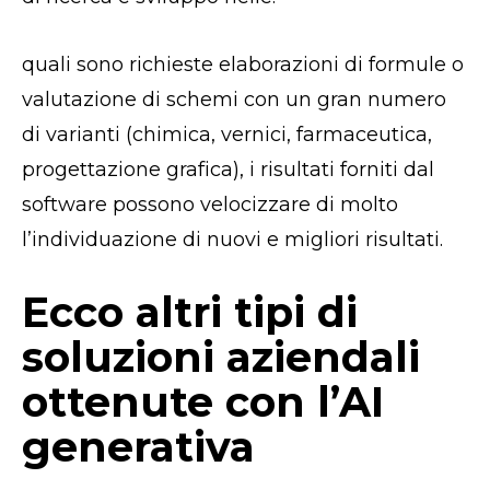
quali sono richieste elaborazioni di formule o
valutazione di schemi con un gran numero
di varianti (chimica, vernici, farmaceutica,
progettazione grafica), i risultati forniti dal
software possono velocizzare di molto
l’individuazione di nuovi e migliori risultati.
Ecco altri tipi di
soluzioni aziendali
ottenute con l’AI
generativa