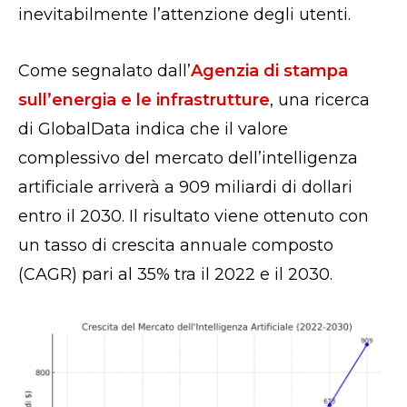
inevitabilmente l’attenzione degli utenti.
Come segnalato dall’
Agenzia di stampa
sull’energia e le infrastrutture
, una ricerca
di GlobalData indica che il valore
complessivo del mercato dell’intelligenza
artificiale arriverà a 909 miliardi di dollari
entro il 2030. Il risultato viene ottenuto con
un tasso di crescita annuale composto
(CAGR) pari al 35% tra il 2022 e il 2030.