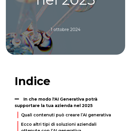
1 ottobre 2024
Indice
In che modo l'AI Generativa potrà
supportare la tua azienda nel 2025
Quali contenuti può creare l’AI generativa
Ecco altri tipi di soluzioni aziendali
ottenute con l’AI generativa