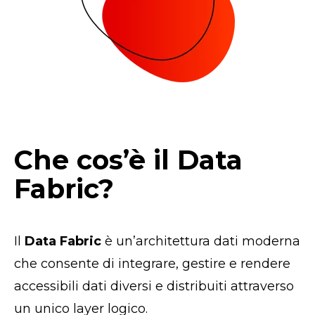
Che cos’è il Data
Fabric?
Il
Data Fabric
è un’architettura dati moderna
che consente di integrare, gestire e rendere
accessibili dati diversi e distribuiti attraverso
un unico layer logico.