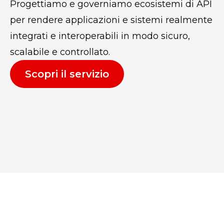
Progettiamo e governiamo ecosistemi di API
per rendere applicazioni e sistemi realmente
integrati e interoperabili in modo sicuro,
scalabile e controllato.
Scopri il servizio