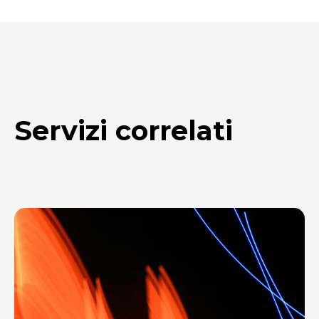
Servizi correlati