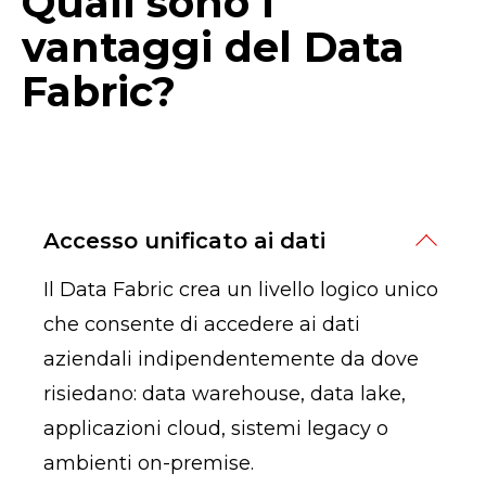
Quali sono i
vantaggi del Data
Fabric?
Accesso unificato ai dati
Il Data Fabric crea un livello logico unico
che consente di accedere ai dati
aziendali indipendentemente da dove
risiedano: data warehouse, data lake,
applicazioni cloud, sistemi legacy o
ambienti on-premise.