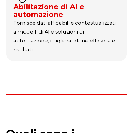
Abilitazione di AI e
automazione
Fornisce dati affidabili e contestualizzati
a modelli di AI e soluzioni di
automazione, migliorandone efficacia e
risultati.