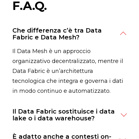
F.A.Q.
Che differenza c’è tra Data
Fabric e Data Mesh?
Il Data Mesh è un approccio
organizzativo decentralizzato, mentre il
Data Fabric è un’architettura
tecnologica che integra e governa i dati
in modo continuo e automatizzato.
Il Data Fabric sostituisce i data
lake o i data warehouse?
No, li valorizza. Il Data Fabric si integra
È adatto anche a contesti on-