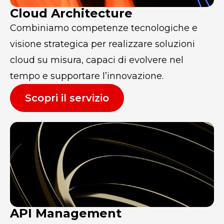
Cloud Architecture
Combiniamo competenze tecnologiche e
visione strategica per realizzare soluzioni
cloud su misura, capaci di evolvere nel
tempo e supportare l’innovazione.
Scopri il servizio
API Management