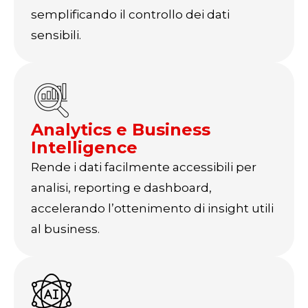
semplificando il controllo dei dati
sensibili.
Analytics e Business
Intelligence
Rende i dati facilmente accessibili per
analisi, reporting e dashboard,
accelerando l’ottenimento di insight utili
al business.