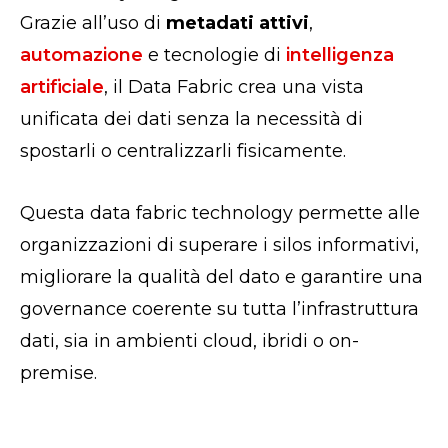
Grazie all’uso di
metadati attivi
,
automazione
e tecnologie di
intelligenza
artificiale
, il Data Fabric crea una vista
unificata dei dati senza la necessità di
spostarli o centralizzarli fisicamente.
Questa
data fabric technology
permette alle
organizzazioni di superare i silos informativi,
migliorare la qualità del dato e garantire una
governance coerente su tutta l’infrastruttura
dati, sia in ambienti cloud, ibridi o on-
premise.