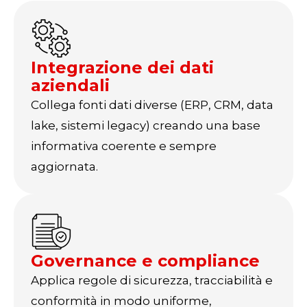
Integrazione dei dati
aziendali
Collega fonti dati diverse (ERP, CRM, data
lake, sistemi legacy) creando una base
informativa coerente e sempre
aggiornata.
Governance e compliance
Applica regole di sicurezza, tracciabilità e
conformità in modo uniforme,