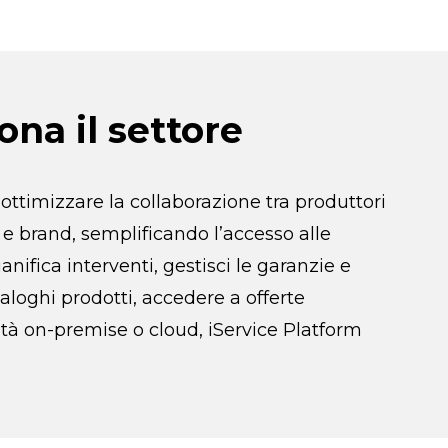
ona il settore
ttimizzare la collaborazione tra produttori
 e brand, semplificando l’accesso alle
nifica interventi, gestisci le garanzie e
aloghi prodotti, accedere a offerte
lità on-premise o cloud, iService Platform