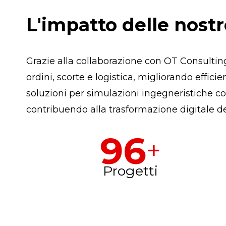
L'impatto delle nostr
Grazie alla collaborazione con OT Consultin
ordini, scorte e logistica, migliorando effi
soluzioni per simulazioni ingegneristiche c
contribuendo alla trasformazione digitale de
96
+
Progetti