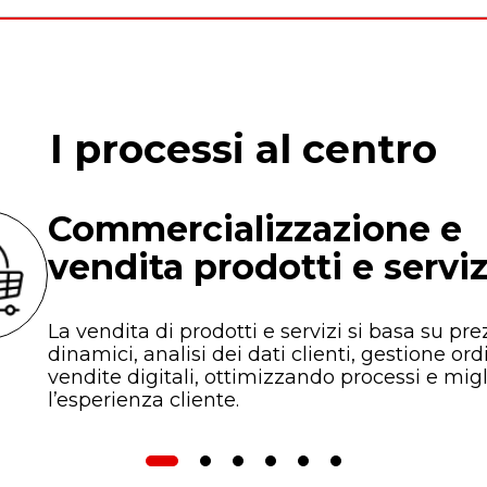
I processi al centro
Commercializzazione e
vendita prodotti e serviz
La vendita di prodotti e servizi si basa su pre
dinamici, analisi dei dati clienti, gestione ord
vendite digitali, ottimizzando processi e mig
l’esperienza cliente.