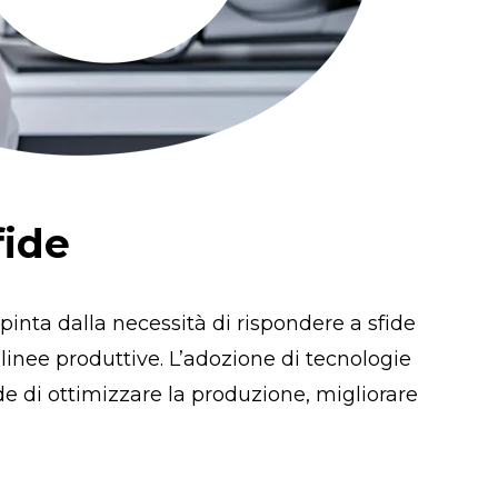
fide
pinta dalla necessità di rispondere a sfide
e linee produttive. L’adozione di tecnologie
 di ottimizzare la produzione, migliorare