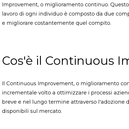
Improvement, o miglioramento continuo. Questo a
lavoro di ogni individuo è composto da due com
e migliorare costantemente quel compito.
Cos'è il Continuous 
Il Continuous Improvement, o miglioramento cont
incrementale volto a ottimizzare i processi aziend
breve e nel lungo termine attraverso l'adozione d
disponibili sul mercato.