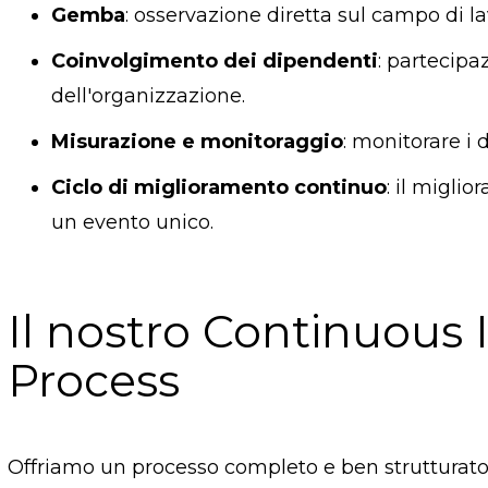
Gemba
: osservazione diretta sul campo di la
Coinvolgimento dei dipendenti
: partecipa
dell'organizzazione.
Misurazione e monitoraggio
: monitorare i 
Ciclo di miglioramento continuo
: il migli
un evento unico.
Il nostro Continuou
Process
Offriamo un processo completo e ben strutturato