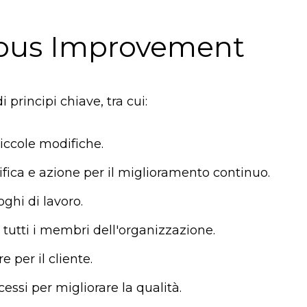
nuous Improvement
principi chiave, tra cui:
iccole modifiche.
erifica e azione per il miglioramento continuo.
ghi di lavoro.
o tutti i membri dell'organizzazione.
e per il cliente.
cessi per migliorare la qualità.