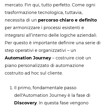
mercato. Fin qui, tutto perfetto. Come ogni
trasformazione tecnologica, tuttavia,
necessita di un
percorso chiaro e definito
per armonizzare i processi esistenti e
integrarsi all’interno delle logiche aziendali.
Per questo è importante definire una serie di
step operativi e organizzativi – un
Automation Journey
– costruire cioè un
piano personalizzato di automazione
costruito ad hoc sul cliente.
Il primo, fondamentale passo
dell'
Automation Journey
è la fase di
Discovery
. In questa fase vengono