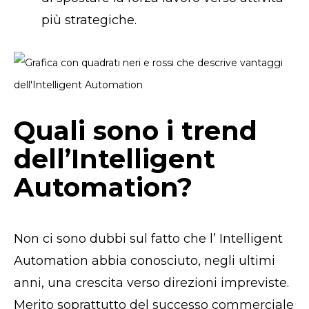
più strategiche.
Quali sono i trend
dell’Intelligent
Automation?
Non ci sono dubbi sul fatto che l’ Intelligent
Automation abbia conosciuto, negli ultimi
anni, una crescita verso direzioni impreviste.
Merito soprattutto del successo commerciale