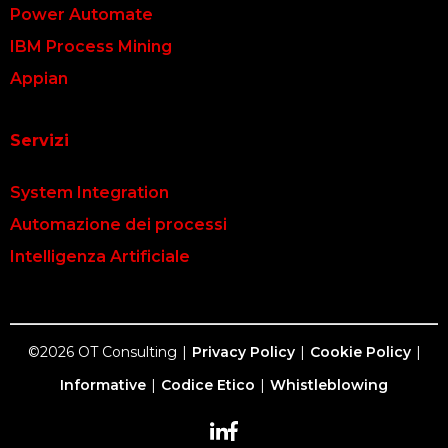
Power Automate
IBM Process Mining
Appian
Servizi
System Integration
Automazione dei processi
Intelligenza Artificiale
©2026 OT Consulting
|
Privacy Policy
|
Cookie Policy
|
Informative
|
Codice Etico
|
Whistleblowing