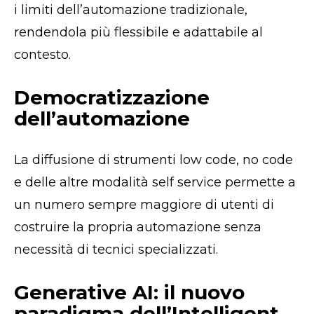
i limiti dell’automazione tradizionale,
rendendola più flessibile e adattabile al
contesto.
Democratizzazione
dell’automazione
La diffusione di strumenti low code, no code
e delle altre modalità self service permette a
un numero sempre maggiore di utenti di
costruire la propria automazione senza
necessità di tecnici specializzati.
Generative AI: il nuovo
paradigma dell’Intelligent