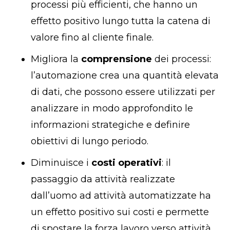
processi più efficienti, che hanno un
effetto positivo lungo tutta la catena di
valore fino al cliente finale.
Migliora la
comprensione
dei processi:
l’automazione crea una quantità elevata
di dati, che possono essere utilizzati per
analizzare in modo approfondito le
informazioni strategiche e definire
obiettivi di lungo periodo.
Diminuisce i
costi operativi
: il
passaggio da attività realizzate
dall’uomo ad attività automatizzate ha
un effetto positivo sui costi e permette
di spostare la forza lavoro verso attività