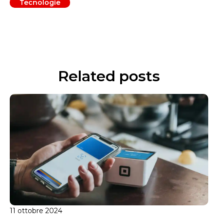
Tecnologie
Related posts
11 ottobre 2024