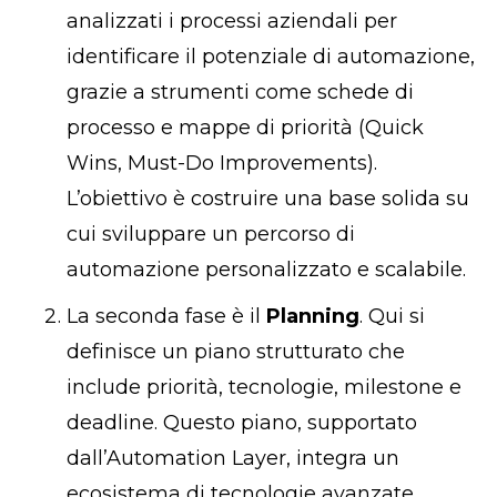
analizzati i processi aziendali per
identificare il potenziale di automazione,
grazie a strumenti come schede di
processo e mappe di priorità (Quick
Wins, Must-Do Improvements).
L’obiettivo è costruire una base solida su
cui sviluppare un percorso di
automazione personalizzato e scalabile.
La seconda fase è il
Planning
. Qui si
definisce un piano strutturato che
include priorità, tecnologie, milestone e
deadline. Questo piano, supportato
dall’Automation Layer, integra un
ecosistema di tecnologie avanzate