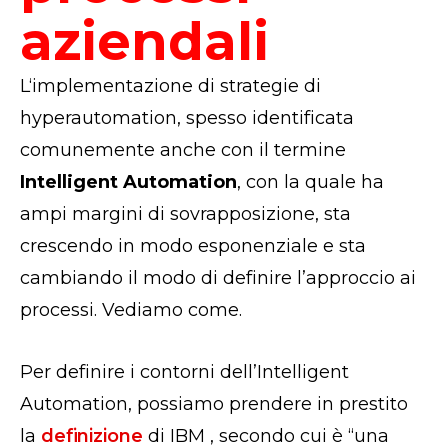
aziendali
L‘implementazione di strategie di
hyperautomation, spesso identificata
comunemente anche con il termine
Intelligent Automation
, con la quale ha
ampi margini di sovrapposizione, sta
crescendo in modo esponenziale e sta
cambiando il modo di definire l’approccio ai
processi. Vediamo come.
Per definire i contorni dell’Intelligent
Automation, possiamo prendere in prestito
la
definizione
di IBM , secondo cui è “una