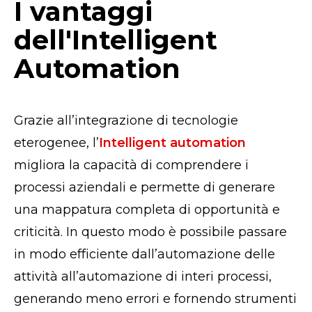
I vantaggi
dell'Intelligent
Automation
Grazie all’integrazione di tecnologie
eterogenee, l’
Intelligent automation
migliora la capacità di comprendere i
processi aziendali e permette di generare
una mappatura completa di opportunità e
criticità. In questo modo è possibile passare
in modo efficiente dall’automazione delle
attività all’automazione di interi processi,
generando meno errori e fornendo strumenti