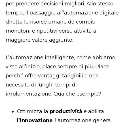
per prendere decisioni migliori. Allo stesso
tempo, il passaggio all’automazione digitale
dirotta le risorse umane da compiti
monotoni e ripetitivi verso attività a
maggiore valore aggiunto.
L’automazione intelligente, come abbiamo
visto all’inizio, piace sempre di più. Piace
perché offre vantaggi tangibili e non
necessita di lunghi tempi di
implementazione. Qualche esempio?
Ottimizza la
produttività
e abilita
l’innovazione
: l’automazione genera