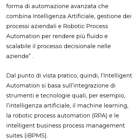
forma di automazione avanzata che
combina Intelligenza Artificiale, gestione dei
processi aziendali e Robotic Process
Automation per rendere più fluido e
scalabile il processo decisionale nelle
aziende” .
Dal punto di vista pratico, quindi, l’Intelligent
Automation si basa sull’integrazione di
strumenti e tecnologie quali, per esempio,
l’intelligenza artificiale, il machine learning,
la robotic process automation (RPA) e le
intelligent business process management
suites (iBPMS).