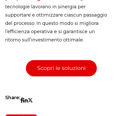
tecnologie lavorano in sinergia per
supportare e ottimizzare ciascun passaggio
del processo. In questo modo si migliora
l’efficienza operativa e si garantisce un
ritorno sull’investimento ottimale.
Share: