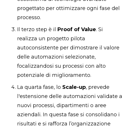
progettato per ottimizzare ogni fase del
processo.
Il terzo step è il
Proof of Value
. Si
realizza un progetto pilota
autoconsistente per dimostrare il valore
delle automazioni selezionate,
focalizzandosi su processi con alto
potenziale di miglioramento.
La quarta fase, lo
Scale-up
, prevede
l'estensione delle automazioni validate a
nuovi processi, dipartimenti o aree
aziendali. In questa fase si consolidano i
risultati e si rafforza l’organizzazione