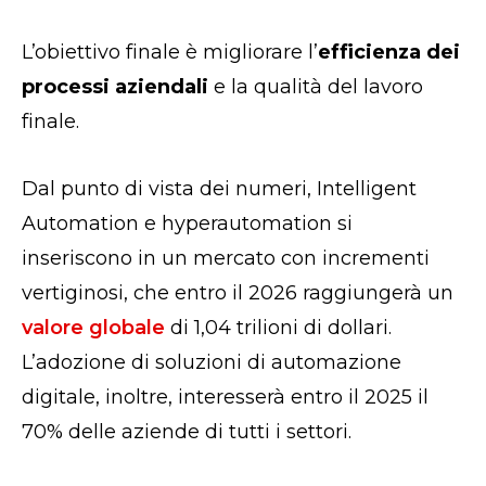
L’obiettivo finale è migliorare l’
efficienza dei
processi aziendali
e la qualità del lavoro
finale.
Dal punto di vista dei numeri, Intelligent
Automation e hyperautomation ​si
inseriscono in un mercato con incrementi
vertiginosi, che entro il 2026 raggiungerà un
valore globale
di 1,04 trilioni di dollari.
L’adozione di soluzioni di automazione
digitale, inoltre, interesserà entro il 2025 il
70% delle aziende di tutti i settori.