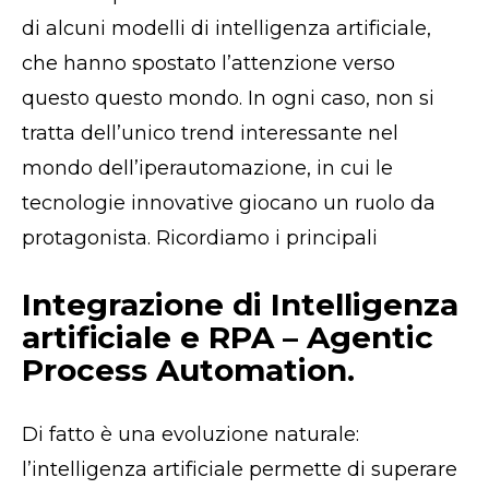
di alcuni modelli di intelligenza artificiale,
che hanno spostato l’attenzione verso
questo questo mondo. In ogni caso, non si
tratta dell’unico trend interessante nel
mondo dell’iperautomazione, in cui le
tecnologie innovative giocano un ruolo da
protagonista. Ricordiamo i principali
Integrazione di Intelligenza
artificiale e RPA – Agentic
Process Automation.
Di fatto è una evoluzione naturale:
l’intelligenza artificiale permette di superare