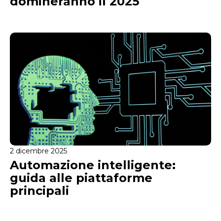
domineranno il 2025
2 dicembre 2025
Automazione intelligente:
guida alle piattaforme
principali