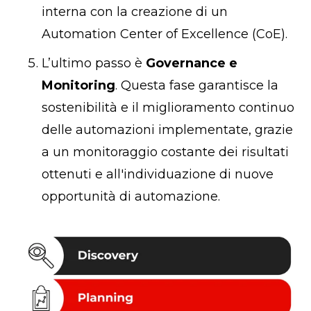
interna con la creazione di un
Automation Center of Excellence (CoE).
L’ultimo passo è
Governance e
Monitoring
. Questa fase garantisce la
sostenibilità e il miglioramento continuo
delle automazioni implementate, grazie
a un monitoraggio costante dei risultati
ottenuti e all'individuazione di nuove
opportunità di automazione.