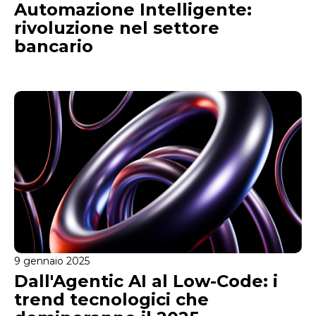
Automazione Intelligente:
rivoluzione nel settore
bancario
9 gennaio 2025
Dall'Agentic AI al Low-Code: i
trend tecnologici che