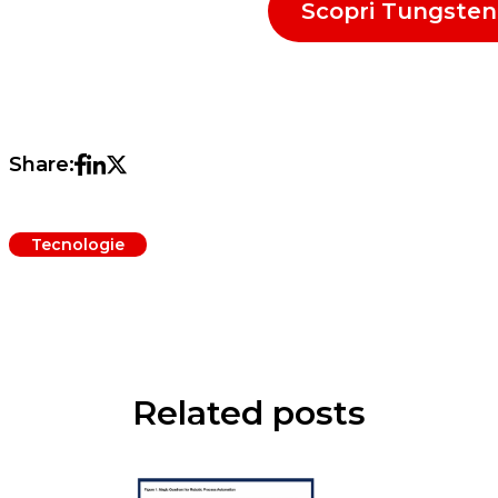
Scopri Tungste
Share:
Tecnologie
Related posts