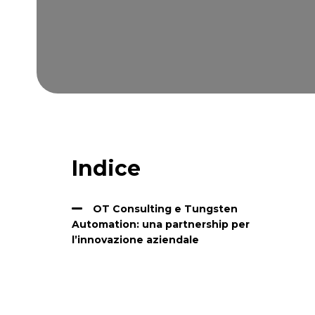
Indice
OT Consulting e Tungsten
Automation: una partnership per
l’innovazione aziendale