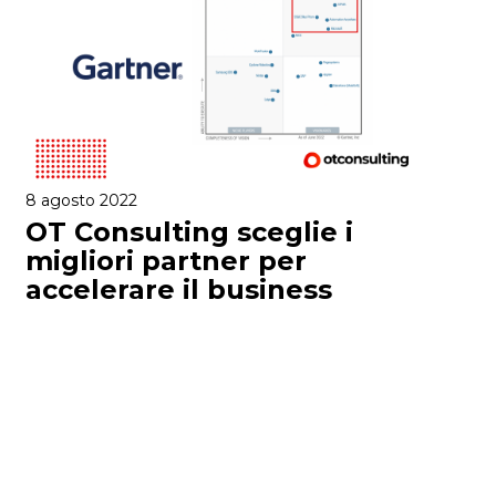
8 agosto 2022
OT Consulting sceglie i
migliori partner per
accelerare il business