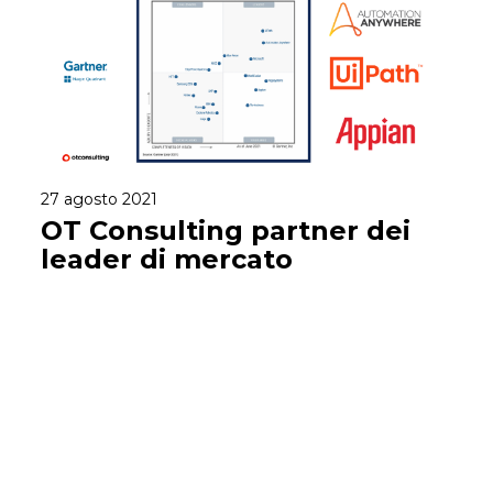
27 agosto 2021
OT Consulting partner dei
leader di mercato