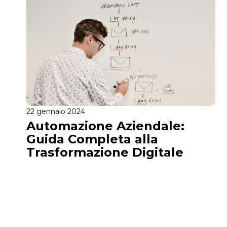
22 gennaio 2024
Automazione Aziendale:
Guida Completa alla
Trasformazione Digitale