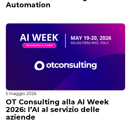
Automation
5 maggio 2026
OT Consulting alla AI Week
2026: l’AI al servizio delle
aziende