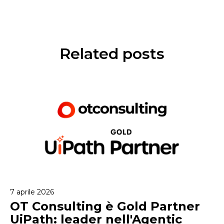
Related posts
7 aprile 2026
OT Consulting è Gold Partner
UiPath: leader nell'Agentic