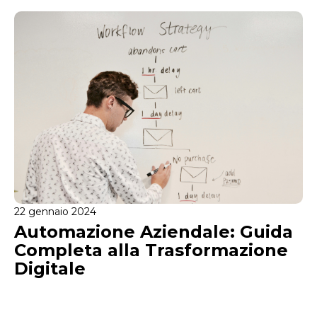
22 gennaio 2024
Automazione Aziendale: Guida
Completa alla Trasformazione
Digitale