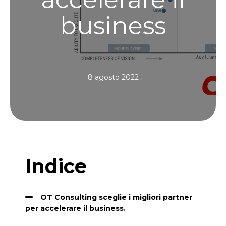
business
8 agosto 2022
Indice
OT Consulting sceglie i migliori partner
per accelerare il business.