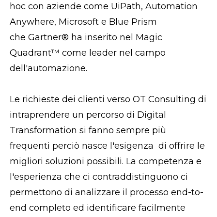
hoc con aziende come UiPath, Automation
Anywhere, Microsoft e Blue Prism
che Gartner® ha inserito nel
Magic
Quadrant™ come
leader nel campo
dell'automazione.
Le richieste dei clienti verso OT Consulting di
intraprendere un percorso di Digital
Transformation si fanno sempre più
frequenti perciò nasce l'esigenza di offrire le
migliori soluzioni possibili. La competenza e
l'esperienza che ci contraddistinguono ci
permettono di analizzare il processo end-to-
end completo ed identificare facilmente