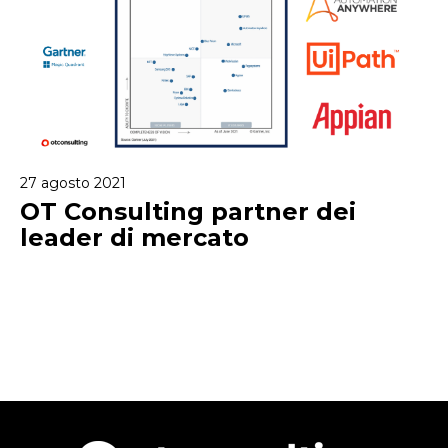
27 agosto 2021
OT Consulting partner dei
leader di mercato