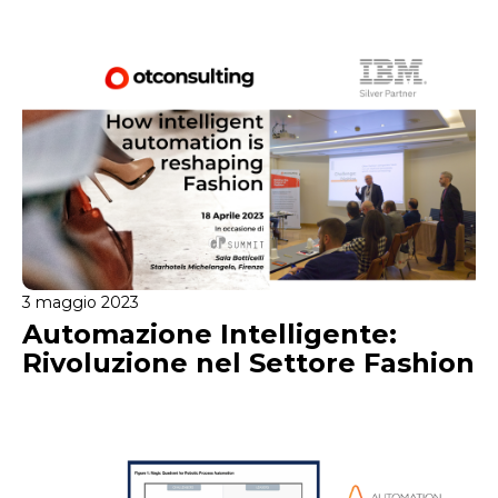
3 maggio 2023
Automazione Intelligente:
Rivoluzione nel Settore Fashion