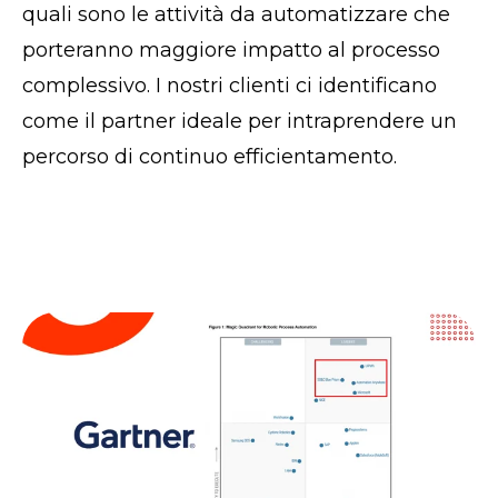
quali sono le attività da automatizzare che
porteranno maggiore impatto al processo
complessivo. I nostri clienti ci identificano
come il partner ideale per intraprendere un
percorso di continuo efficientamento.