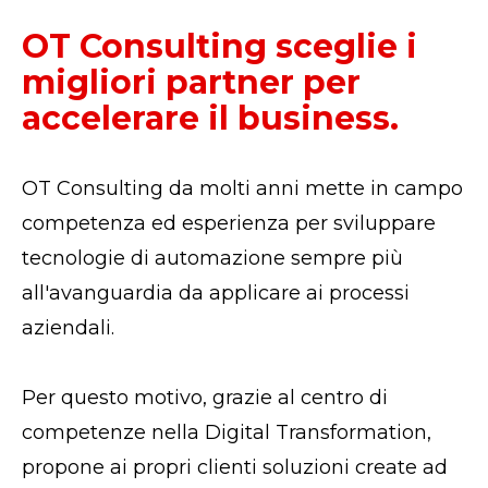
OT Consulting sceglie i
migliori partner per
accelerare il business.
OT Consulting da molti anni mette in campo
competenza ed esperienza per sviluppare
tecnologie di automazione sempre più
all'avanguardia da applicare ai processi
aziendali.
Per questo motivo, grazie al centro di
competenze nella Digital Transformation,
propone ai propri clienti soluzioni create ad