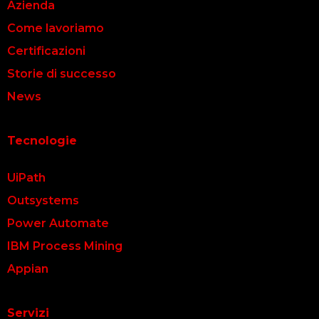
Azienda
Come lavoriamo
Certificazioni
Storie di successo
News
Tecnologie
UiPath
Outsystems
Power Automate
IBM Process Mining
Appian
Servizi