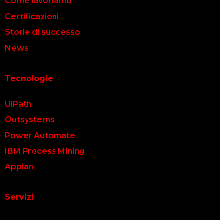
Come lavoriamo
Certificazioni
Storie di successo
News
Tecnologie
UiPath
Outsystems
Power Automate
IBM Process Mining
Appian
Servizi