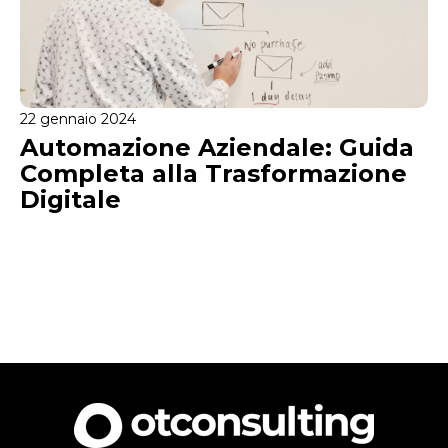
22 gennaio 2024
Automazione Aziendale: Guida
Completa alla Trasformazione
Digitale