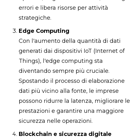
errori e libera risorse per attività
strategiche.
Edge Computing
Con l'aumento della quantità di dati
generati dai dispositivi IoT (Internet of
Things), l'edge computing sta
diventando sempre più cruciale.
Spostando il processo di elaborazione
dati più vicino alla fonte, le imprese
possono ridurre la latenza, migliorare le
prestazioni e garantire una maggiore
sicurezza nelle operazioni.
Blockchain e sicurezza digitale