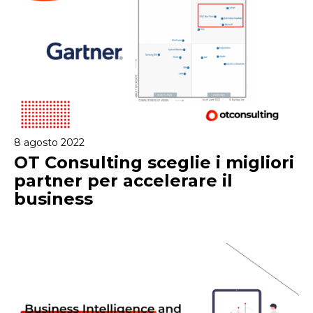
8 agosto 2022
OT Consulting sceglie i migliori
partner per accelerare il
business