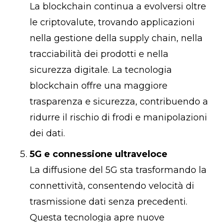
La blockchain continua a evolversi oltre
le criptovalute, trovando applicazioni
nella gestione della supply chain, nella
tracciabilità dei prodotti e nella
sicurezza digitale. La tecnologia
blockchain offre una maggiore
trasparenza e sicurezza, contribuendo a
ridurre il rischio di frodi e manipolazioni
dei dati.
5G e connessione ultraveloce
La diffusione del 5G sta trasformando la
connettività, consentendo velocità di
trasmissione dati senza precedenti.
Questa tecnologia apre nuove