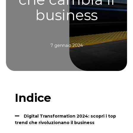
business
7 gennaio 2024
Indice
Digital Transformation 2024: scopri i top
trend che rivoluzionano il business