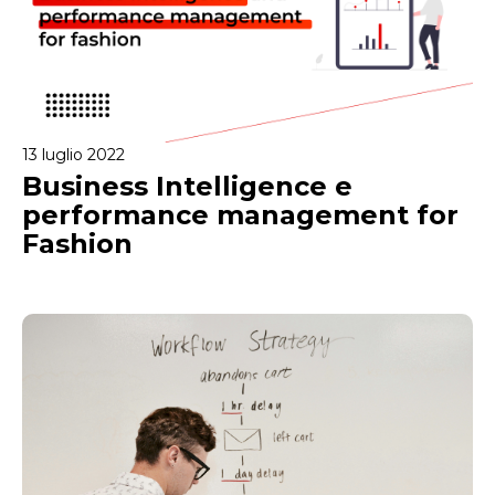
13 luglio 2022
Business Intelligence e
performance management for
Fashion