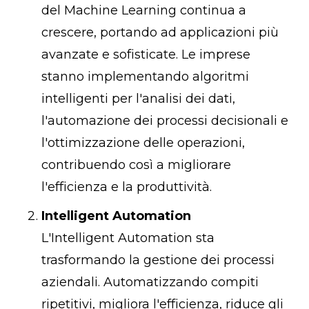
del Machine Learning continua a
crescere, portando ad applicazioni più
avanzate e sofisticate. Le imprese
stanno implementando algoritmi
intelligenti per l'analisi dei dati,
l'automazione dei processi decisionali e
l'ottimizzazione delle operazioni,
contribuendo così a migliorare
l'efficienza e la produttività.
Intelligent Automation
L'Intelligent Automation sta
trasformando la gestione dei processi
aziendali. Automatizzando compiti
ripetitivi, migliora l'efficienza, riduce gli