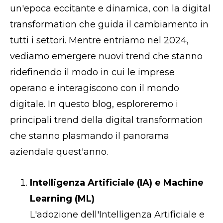
un'epoca eccitante e dinamica, con la digital
transformation che guida il cambiamento in
tutti i settori. Mentre entriamo nel 2024,
vediamo emergere nuovi trend che stanno
ridefinendo il modo in cui le imprese
operano e interagiscono con il mondo
digitale. In questo blog, esploreremo i
principali trend della digital transformation
che stanno plasmando il panorama
aziendale quest'anno.
Intelligenza Artificiale (IA) e Machine
Learning (ML)
L'adozione dell'Intelligenza Artificiale e