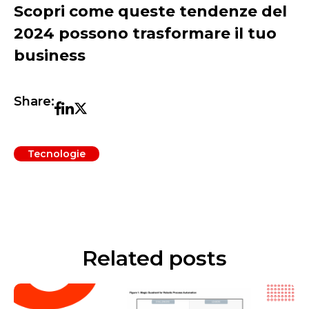
Scopri come queste tendenze del
2024 possono trasformare il tuo
business
Share:
Tecnologie
Related posts