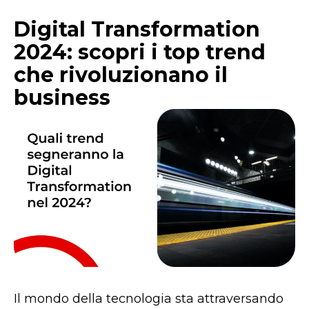
Digital Transformation
2024: scopri i top trend
che rivoluzionano il
business
Il mondo della tecnologia sta attraversando