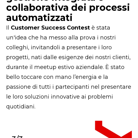
collaborativa dei processi
automatizzati
Il
Customer Success Contest
è stata
un'idea che ha messo alla prova i nostri
colleghi, invitandoli a presentare i loro
progetti, nati dalle esigenze dei nostri clienti,
durante il meetup estivo aziendale. È stato
bello toccare con mano l’energia e la
passione di tutti i partecipanti nel presentare
le loro soluzioni innovative ai problemi
quotidiani.