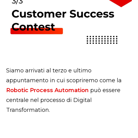
Siamo arrivati al terzo e ultimo
appuntamento in cui scopriremo come la
Robotic Process Automation
può essere
centrale nel processo di Digital
Transformation.