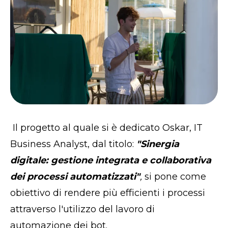
Il progetto al quale si è dedicato Oskar, IT
Business Analyst, dal titolo:
"Sinergia
digitale: gestione integrata e collaborativa
dei processi automatizzati"
,
si pone come
obiettivo di rendere più efficienti i processi
attraverso l'utilizzo del lavoro di
automazione dei bot.