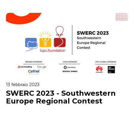
13 febbraio 2023
SWERC 2023 - Southwestern
Europe Regional Contest