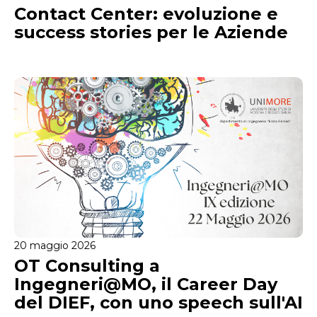
Contact Center: evoluzione e
success stories per le Aziende
20 maggio 2026
OT Consulting a
Ingegneri@MO, il Career Day
del DIEF, con uno speech sull'AI