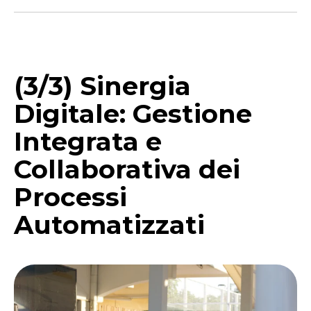
(3/3) Sinergia
Digitale: Gestione
Integrata e
Collaborativa dei
Processi
Automatizzati