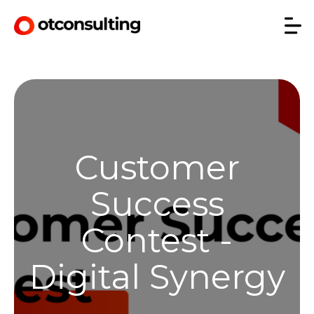
Customer
Success
Contest -
Digital Synergy