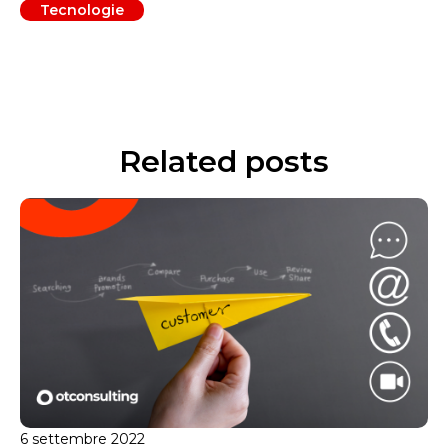
Tecnologie
Related posts
6 settembre 2022