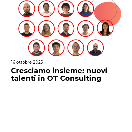
16 ottobre 2025
Cresciamo insieme: nuovi
talenti in OT Consulting