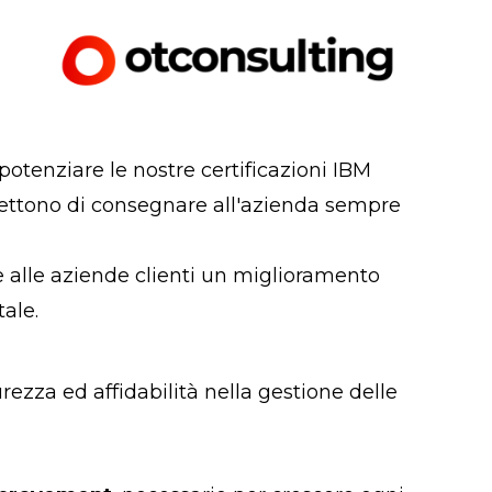
otenziare le nostre certificazioni IBM
mettono di consegnare all'azienda sempre
 alle aziende clienti un miglioramento
ale.
rezza ed affidabilità nella gestione delle