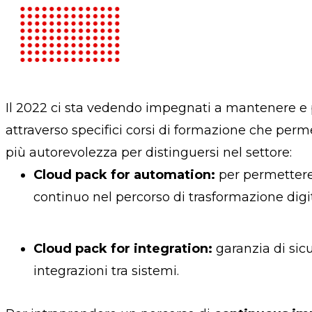
Il 2022 ci sta vedendo impegnati a mantenere e p
attraverso specifici corsi di formazione che per
più autorevolezza per distinguersi nel settore:
Cloud pack for automation:
per permettere
continuo nel percorso di trasformazione digit
Cloud pack for integration:
garanzia di sicu
integrazioni tra sistemi.