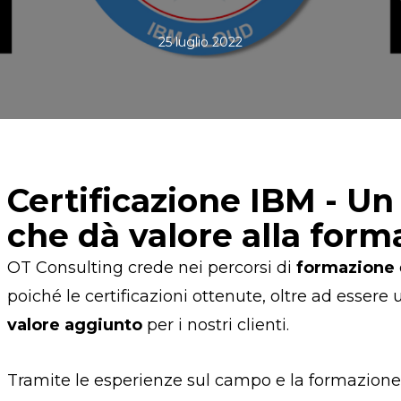
25 luglio 2022
Certificazione IBM - U
che dà valore alla form
OT Consulting crede nei percorsi di
formazione
poiché le certificazioni ottenute, oltre ad esser
valore aggiunto
per i nostri clienti.
Tramite le esperienze sul campo e la formazione