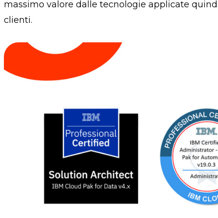
massimo valore dalle tecnologie applicate quindi
clienti.