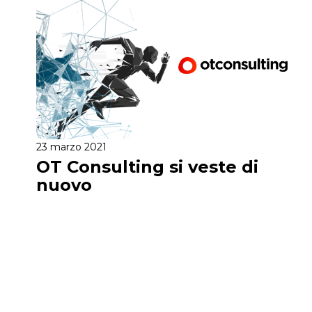
23 marzo 2021
OT Consulting si veste di
nuovo