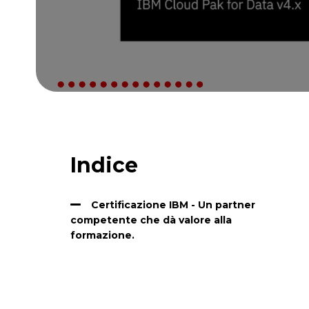
Indice
Certificazione IBM - Un partner
competente che dà valore alla
formazione.