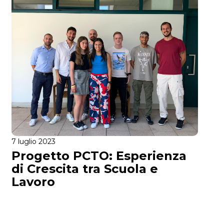
7 luglio 2023
Progetto PCTO: Esperienza
di Crescita tra Scuola e
Lavoro