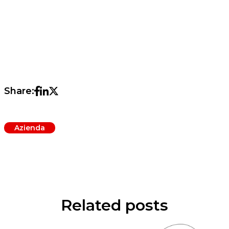
Share:
Azienda
Related posts