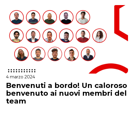
4 marzo 2024
Benvenuti a bordo! Un caloroso
benvenuto ai nuovi membri del
team