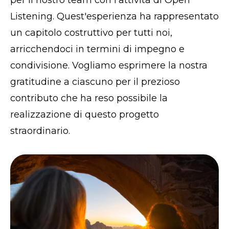
per il nostro team con l'attività di Open
Listening. Quest'esperienza ha rappresentato
un capitolo costruttivo per tutti noi,
arricchendoci in termini di impegno e
condivisione. Vogliamo esprimere la nostra
gratitudine a ciascuno per il prezioso
contributo che ha reso possibile la
realizzazione di questo progetto
straordinario.