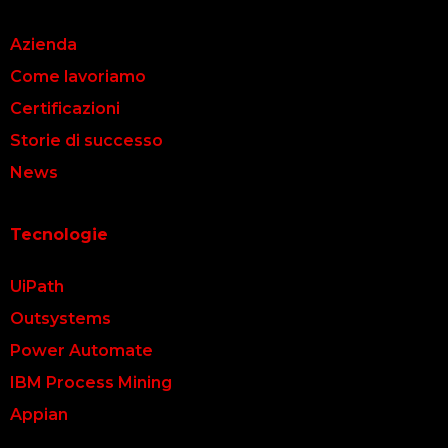
Azienda
Come lavoriamo
Certificazioni
Storie di successo
News
Tecnologie
UiPath
Outsystems
Power Automate
IBM Process Mining
Appian