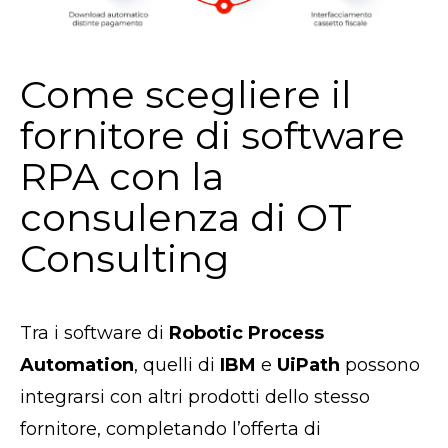
Come scegliere il
fornitore di software
RPA con la
consulenza di OT
Consulting
Tra i software di
Robotic Process
Automation
, quelli di
IBM
e
UiPath
possono
integrarsi con altri prodotti dello stesso
fornitore, completando l’offerta di