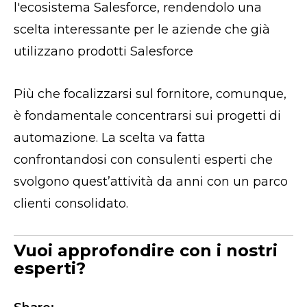
l'ecosistema Salesforce, rendendolo una
scelta interessante per le aziende che già
utilizzano prodotti Salesforce
Più che focalizzarsi sul fornitore, comunque,
è fondamentale concentrarsi sui progetti di
automazione. La scelta va fatta
confrontandosi con consulenti esperti che
svolgono quest’attività da anni con un parco
clienti consolidato.
Vuoi approfondire con i nostri
esperti?