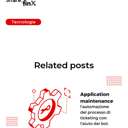
Share:
Tecnologie
Related posts