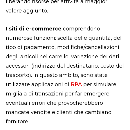
liberando risorse per attività a maggior
valore aggiunto.
I
siti di e-commerce
comprendono
numerose funzioni: scelta delle quantità, del
tipo di pagamento, modifiche/cancellazioni
degli articoli nel carrello, variazione dei dati
accessori (indirizzo del destinatario, costo del
trasporto). In questo ambito, sono state
utilizzate applicazioni di
RPA
per simulare
migliaia di transazioni per far emergere
eventuali errori che provocherebbero
mancate vendite e clienti che cambiano
fornitore.