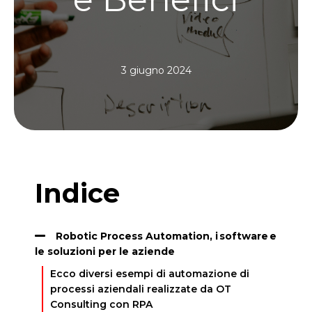
3 giugno 2024
Indice
Robotic Process Automation, i software e
le soluzioni per le aziende
Ecco diversi esempi di automazione di
processi aziendali realizzate da OT
Consulting con RPA