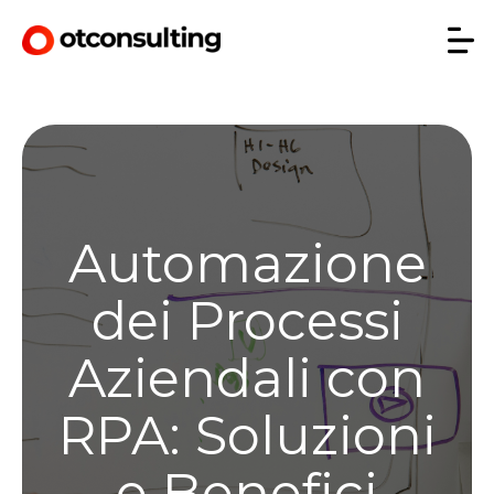
Automazione
dei Processi
Aziendali con
RPA: Soluzioni
e Benefici