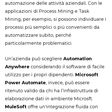
automazione delle attività aziendali. Con le
applicazioni di Process Mining e Task
Mining, per esempio, si possono individuare i
processi più semplici o più convenienti da
automatizzare subito, perché
particolarmente problematici.
Un’azienda può scegliere
Automation
Anywhere
considerando il software di facile
utilizzo per i propri dipendenti.
Microsoft
Power Automate
, invece, può essere
ritenuto valido da chi ha l’infrastruttura di
elaborazione dati in ambiente Microsft.
MuleSoft
offre un'integrazione fluida con