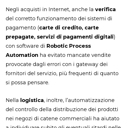
Negli acquisti in Internet, anche la
verifica
del corretto funzionamento dei sistemi di
pagamento (
carte di credito, carte
prepagate, servizi di pagamenti digitali
)
con software di
Robotic Process
Automation
ha evitato mancate vendite
provocate dagli errori con i gateway dei
fornitori del servizio, più frequenti di quanto
si possa pensare.
Nella
logistica
, inoltre, l’automatizzazione
del controllo della distribuzione dei prodotti
nei negozi di catene commerciali ha aiutato
a individuare subito gli eventuali ritardi nelle