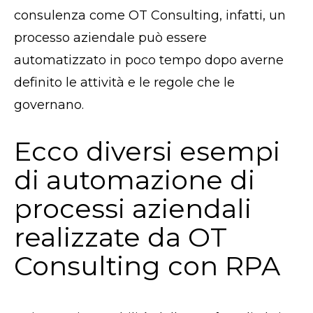
consulenza come OT Consulting, infatti, un
processo aziendale può essere
automatizzato in poco tempo dopo averne
definito le attività e le regole che le
governano.
Ecco diversi esempi
di automazione di
processi aziendali
realizzate da OT
Consulting con RPA