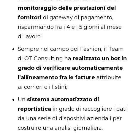
monitoraggio delle prestazioni dei
fornitori
di gateway di pagamento,
risparmiando fra i 4 e i 5 giorni al mese
di lavoro;
Sempre nel campo del Fashion, il Team
di OT Consulting ha
realizzato un bot in
grado di verificare automaticamente
l’allineamento fra le fatture
attribuite
ai corrieri e i listini;
Un
sistema automatizzato di
reportistica
in grado di raccogliere i dati
da una serie di dispositivi aziendali per
costruire una analisi giornaliera.