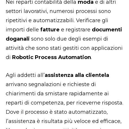
Nei reparti contabilità della
moda
e di altri
settori lavorativi, numerosi processi sono
ripetitivi e automatizzabili. Verificare gli
importi delle
fatture
e registrare
documenti
doganali
sono solo due degli esempi di
attività che sono stati gestiti con applicazioni
di
Robotic Process Automation
.
Agli addetti all’
assistenza alla clientela
arrivano segnalazioni e richieste di
chiarimenti da smistare rapidamente ai
reparti di competenza, per riceverne risposta.
Dove il processo è stato automatizzato,
l’assistenza è risultata più veloce ed efficace,