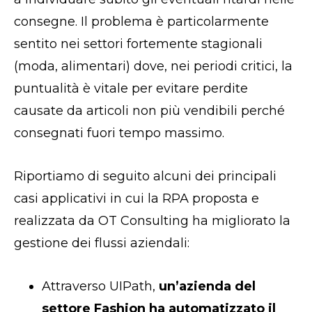
consegne. Il problema è particolarmente
sentito nei settori fortemente stagionali
(moda, alimentari) dove, nei periodi critici, la
puntualità è vitale per evitare perdite
causate da articoli non più vendibili perché
consegnati fuori tempo massimo.
Riportiamo di seguito alcuni dei principali
casi applicativi in cui la RPA proposta e
realizzata da OT Consulting ha migliorato la
gestione dei flussi aziendali:
Attraverso UIPath,
un’azienda del
settore Fashion ha automatizzato il