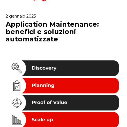
2 gennaio 2023
Application Maintenance:
benefici e soluzioni
automatizzate