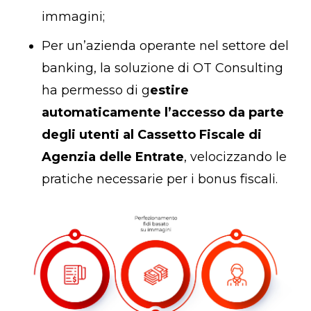
immagini;
Per un’azienda operante nel settore del
banking, la soluzione di OT Consulting
ha permesso di g
estire
automaticamente l’accesso da parte
degli utenti al Cassetto Fiscale di
Agenzia delle Entrate
, velocizzando le
pratiche necessarie per i bonus fiscali.