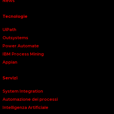
News
Tecnologie
UiPath
Outsystems
Power Automate
IBM Process Mining
Appian
Servizi
System Integration
Automazione dei processi
Intelligenza Artificiale