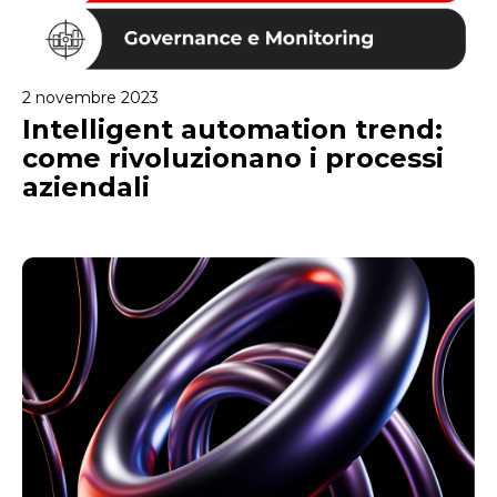
2 novembre 2023
Intelligent automation trend:
come rivoluzionano i processi
aziendali