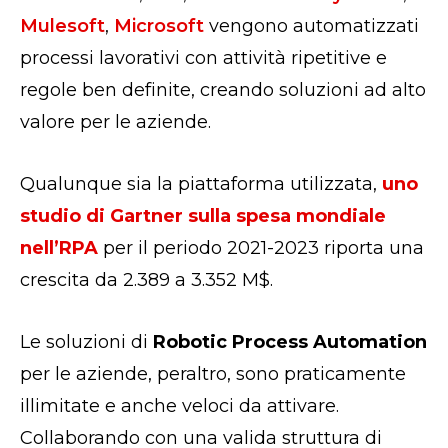
Mulesoft
,
Microsoft
vengono automatizzati
processi lavorativi con attività ripetitive e
regole ben definite, creando soluzioni ad alto
valore per le aziende.
Qualunque sia la piattaforma utilizzata,
uno
studio di Gartner sulla spesa mondiale
nell’RPA
per il periodo 2021-2023 riporta una
crescita da 2.389 a 3.352 M$.
Le soluzioni di
Robotic Process Automation
per le aziende, peraltro, sono praticamente
illimitate e anche veloci da attivare.
Collaborando con una valida struttura di