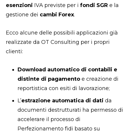
esenzioni
IVA previste per i
fondi SGR
e la
gestione dei
cambi Forex
.
Ecco alcune delle possibili applicazioni già
realizzate da OT Consulting per i propri
clienti:
Download automatico di contabili e
distinte di pagamento
e creazione di
reportistica con esiti di lavorazione;
L’
estrazione automatica di dati
da
documenti destrutturati ha permesso di
accelerare il processo di
Perfezionamento fidi basato su