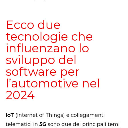
Ecco due
tecnologie che
influenzano lo
sviluppo del
software per
l’automotive nel
2024
IoT
(Internet of Things) e collegamenti
telematici in
5G
sono due dei principali temi