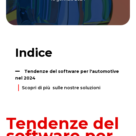
Indice
Tendenze del software per l'automotive
nel 2024
Scopri di più sulle nostre soluzioni
Tendenze del
software per