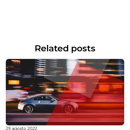
Related posts
29 agosto 2022