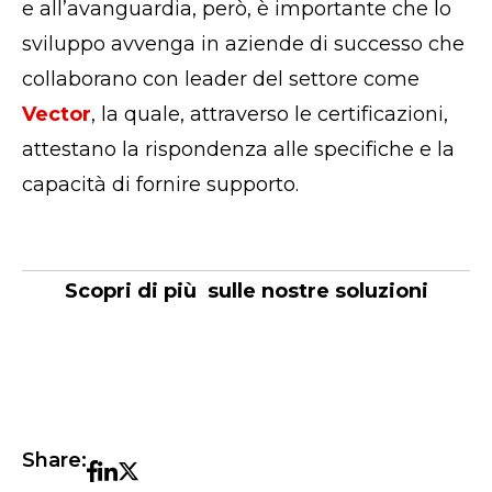
e all’avanguardia, però, è importante che lo
sviluppo avvenga in aziende di successo che
collaborano con leader del settore come
Vector
, la quale, attraverso le certificazioni,
attestano la rispondenza alle specifiche e la
capacità di fornire supporto.
Scopri di più sulle nostre soluzioni
Share: