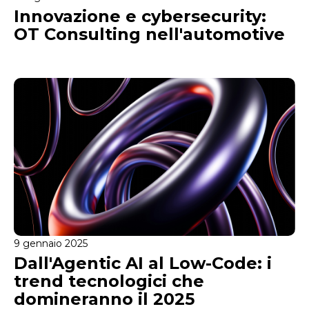
Innovazione e cybersecurity:
OT Consulting nell'automotive
9 gennaio 2025
Dall'Agentic AI al Low-Code: i
trend tecnologici che
domineranno il 2025