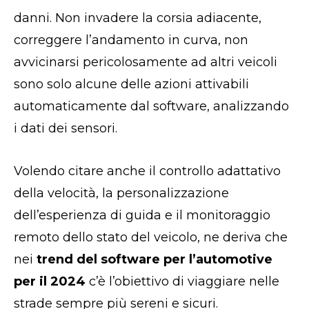
danni. Non invadere la corsia adiacente,
correggere l’andamento in curva, non
avvicinarsi pericolosamente ad altri veicoli
sono solo alcune delle azioni attivabili
automaticamente dal software, analizzando
i dati dei sensori.
Volendo citare anche il controllo adattativo
della velocità, la personalizzazione
dell’esperienza di guida e il monitoraggio
remoto dello stato del veicolo, ne deriva che
nei
trend del software per l’automotive
per il 2024
c’è l’obiettivo di viaggiare nelle
strade sempre più sereni e sicuri.