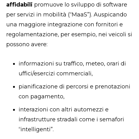
affidabili
promuove lo sviluppo di software
per servizi in mobilità (“MaaS”). Auspicando
una maggiore integrazione con fornitori e
regolamentazione, per esempio, nei veicoli si
possono avere:
informazioni su traffico, meteo, orari di
uffici/esercizi commerciali,
pianificazione di percorsi e prenotazioni
con pagamento,
interazioni con altri automezzi e
infrastrutture stradali come i semafori
“intelligenti”.