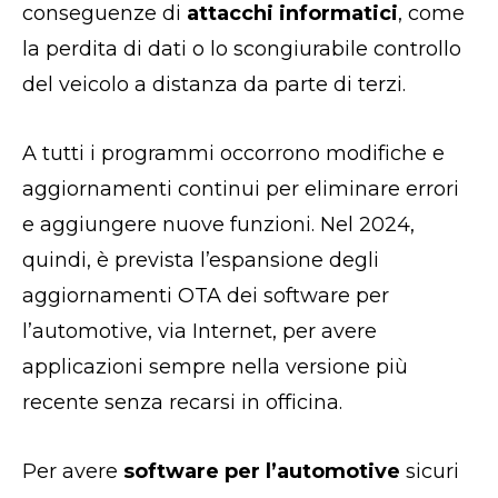
conseguenze di
attacchi informatici
, come
la perdita di dati o lo scongiurabile controllo
del veicolo a distanza da parte di terzi.
A tutti i programmi occorrono modifiche e
aggiornamenti continui per eliminare errori
e aggiungere nuove funzioni. Nel 2024,
quindi, è prevista l’espansione degli
aggiornamenti OTA dei software per
l’automotive, via Internet, per avere
applicazioni sempre nella versione più
recente senza recarsi in officina
.
Per avere
software per l’automotive
sicuri