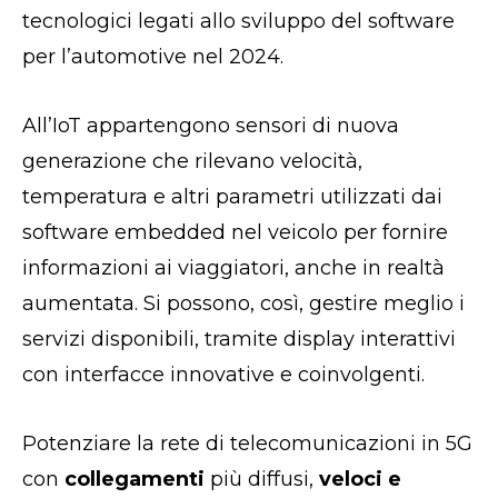
tecnologici legati allo sviluppo del software
per l’automotive nel 2024.
All’IoT appartengono sensori di nuova
generazione che rilevano velocità,
temperatura e altri parametri utilizzati dai
software embedded nel veicolo per fornire
informazioni ai viaggiatori, anche in realtà
aumentata. Si possono, così, gestire meglio i
servizi disponibili, tramite display interattivi
con interfacce innovative e coinvolgenti.
Potenziare la rete di telecomunicazioni in 5G
con
collegamenti
più diffusi,
veloci e