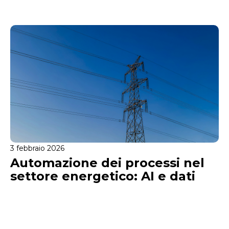
3 febbraio 2026
Automazione dei processi nel
settore energetico: AI e dati