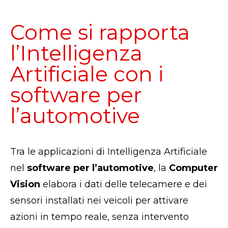
Come si rapporta
l’Intelligenza
Artificiale con i
software per
l’automotive
Tra le applicazioni di Intelligenza Artificiale
nel
software per l’automotive
, la
Computer
Vision
elabora i dati delle telecamere e dei
sensori installati nei veicoli per attivare
azioni in tempo reale, senza intervento