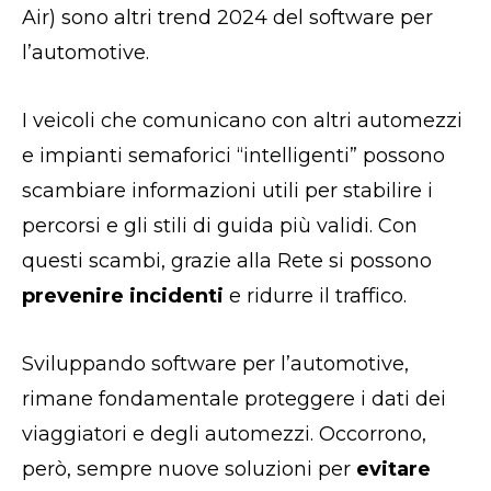
Air) sono altri trend 2024 del software per
l’automotive.
I veicoli che comunicano con altri automezzi
e impianti semaforici “intelligenti” possono
scambiare informazioni utili per stabilire i
percorsi e gli stili di guida più validi. Con
questi scambi, grazie alla Rete si possono
prevenire incidenti
e ridurre il traffico.
Sviluppando software per l’automotive,
rimane fondamentale proteggere i dati dei
viaggiatori e degli automezzi. Occorrono,
però, sempre nuove soluzioni per
evitare