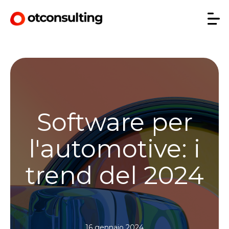
Software per
l'automotive: i
trend del 2024
16 gennaio 2024