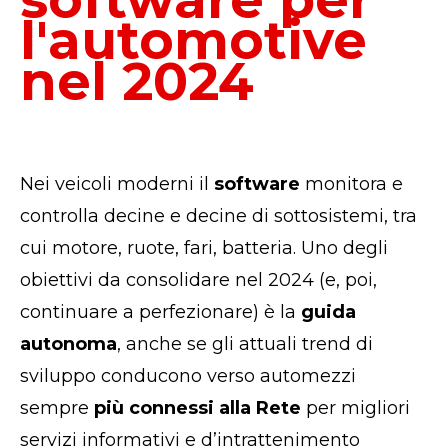
l'automotive
nel 2024
Nei veicoli moderni il
software
monitora e
controlla decine e decine di sottosistemi, tra
cui motore, ruote, fari, batteria. Uno degli
obiettivi da consolidare nel 2024 (e, poi,
continuare a perfezionare) è la
guida
autonoma
, anche se gli attuali trend di
sviluppo conducono verso automezzi
sempre
più connessi alla Rete
per migliori
servizi informativi e d’intrattenimento