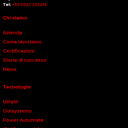
Tel:
+39 0522 232016
Chi siamo
Azienda
Come lavoriamo
Certificazioni
Storie di successo
News
Tecnologie
UiPath
Outsystems
Power Automate