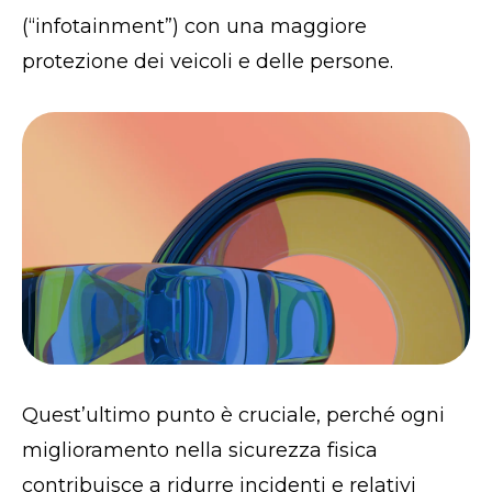
(“infotainment”) con una maggiore
protezione dei veicoli e delle persone.
Quest’ultimo punto è cruciale, perché ogni
miglioramento nella sicurezza fisica
contribuisce a ridurre incidenti e relativi