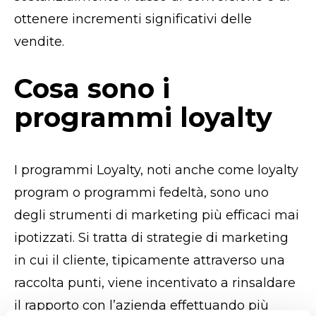
ottenere incrementi significativi delle
vendite.
Cosa sono i
programmi loyalty
I programmi Loyalty, noti anche come loyalty
program o programmi fedeltà, sono uno
degli strumenti di marketing più efficaci mai
ipotizzati. Si tratta di strategie di marketing
in cui il cliente, tipicamente attraverso una
raccolta punti, viene incentivato a rinsaldare
il rapporto con l’azienda effettuando più