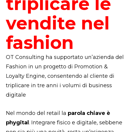
triplicare le
vendite nel
fashion
OT Consulting ha supportato un’azienda del
Fashion in un progetto di Promotion &
Loyalty Engine, consentendo al cliente di
triplicare in tre anni i volumi di business
digitale
Nel mondo del retail la
parola chiave è
phygital
. Integrare fisico e digitale, sebbene