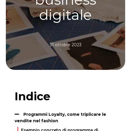
digitale
31 ottobre 2023
Indice
Programmi Loyalty, come triplicare le
vendite nel fashion
Esempio concreto di programma di