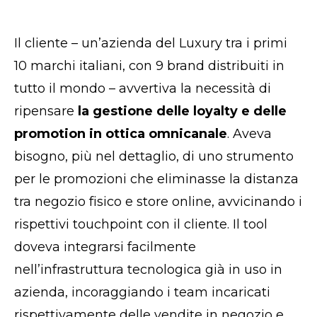
Il cliente – un’azienda del Luxury tra i primi
10 marchi italiani, con 9 brand distribuiti in
tutto il mondo – avvertiva la necessità di
ripensare
la gestione delle loyalty e delle
promotion in ottica omnicanale
. Aveva
bisogno, più nel dettaglio, di uno strumento
per le promozioni che eliminasse la distanza
tra negozio fisico e store online, avvicinando i
rispettivi touchpoint con il cliente. Il tool
doveva integrarsi facilmente
nell’infrastruttura tecnologica già in uso in
azienda, incoraggiando i team incaricati
rispettivamente delle vendite in negozio e