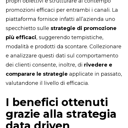
propri obiettivi e strutturare al contempo
promozioni efficaci per entrambi i canali. La
piattaforma fornisce infatti all’azienda uno
specchietto sulle
strategie di promozione
più efficaci
, suggerendo tempistiche,
modalità e prodotti da scontare. Collezionare
e analizzare questi dati sul comportamento
dei clienti consente, inoltre, di
rivedere e
comparare le strategie
applicate in passato,
valutandone il livello di efficacia.
I benefici ottenuti
grazie alla strategia
data driven