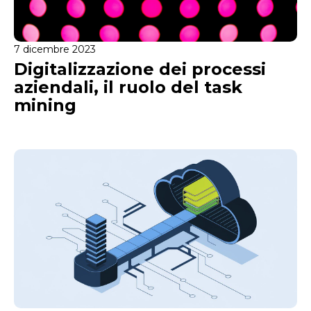
7 dicembre 2023
Digitalizzazione dei processi
aziendali, il ruolo del task
mining