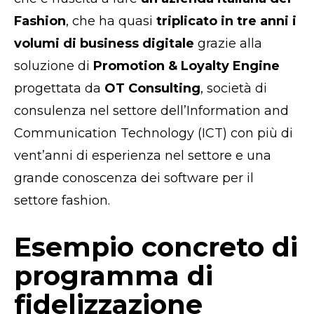
Fashion
, che ha quasi
triplicato in tre anni i
volumi di business digitale
grazie alla
soluzione di
Promotion & Loyalty Engine
progettata da
OT Consulting
, società di
consulenza nel settore dell’Information and
Communication Technology (ICT) con più di
vent’anni di esperienza nel settore e una
grande conoscenza dei software per il
settore fashion.
Esempio concreto di
programma di
fidelizzazione