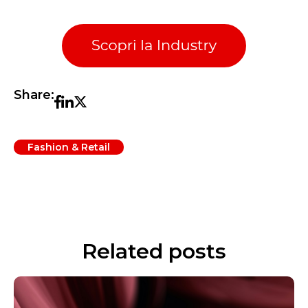
Share:
Fashion & Retail
Related posts