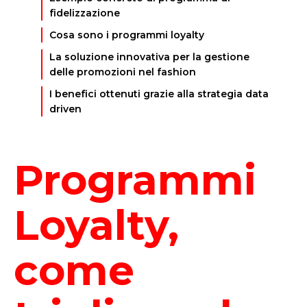
fidelizzazione
Cosa sono i programmi loyalty
La soluzione innovativa per la gestione
delle promozioni nel fashion
I benefici ottenuti grazie alla strategia data
driven
Programmi
Loyalty,
come