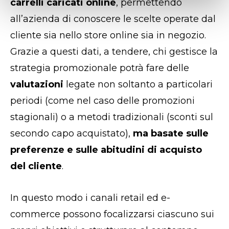
carrelli caricati online
, permettendo
all’azienda di conoscere le scelte operate dal
cliente sia nello store online sia in negozio.
Grazie a questi dati, a tendere, chi gestisce la
strategia promozionale potrà fare delle
valutazioni
legate non soltanto a particolari
periodi (come nel caso delle promozioni
stagionali) o a metodi tradizionali (sconti sul
secondo capo acquistato),
ma basate sulle
preferenze e sulle abitudini di acquisto
del cliente
.
In questo modo i canali retail ed e-
commerce possono focalizzarsi ciascuno sui