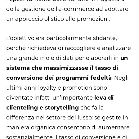
della gestione dell’e-commerce ad adottare
un approccio olistico alle promozioni.
L’obiettivo era particolarmente sfidante,
perché richiedeva di raccogliere e analizzare
una grande mole di dati per elaborarli in
un
sistema che massimizzasse il tasso di
conversione dei programmi fedeltà
. Negli
ultimi anni loyalty e promotion sono
diventate infatti un’importante
leva di
clienteling e storytelling
che fa la
differenza nel settore del lusso: se gestite in
maniera organica consentono di aumentare
sostanzialmente il tasso di conversione e di