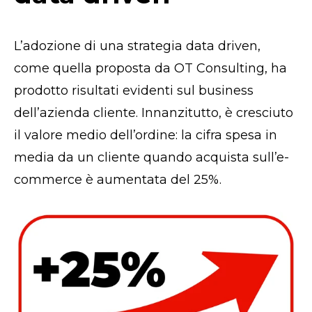
L’adozione di una strategia data driven,
come quella proposta da OT Consulting, ha
prodotto risultati evidenti sul business
dell’azienda cliente. Innanzitutto, è cresciuto
il valore medio dell’ordine: la cifra spesa in
media da un cliente quando acquista sull’e-
commerce è aumentata del 25%.