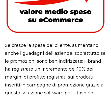
Se cresce la spesa del cliente, aumentano
anche i guadagni dell’azienda, soprattutto se
le promozioni sono ben indirizzate: il brand
ha registrato un incremento del 10% dei
margini di profitto registrati sui prodotti
inseriti in campagne di promozione grazie a
questa soluzione software per il fashion.