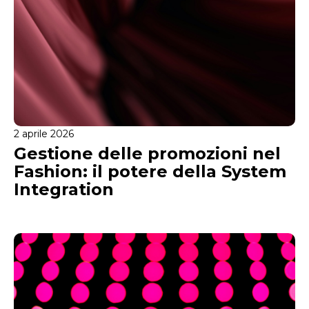
2 aprile 2026
Gestione delle promozioni nel
Fashion: il potere della System
Integration