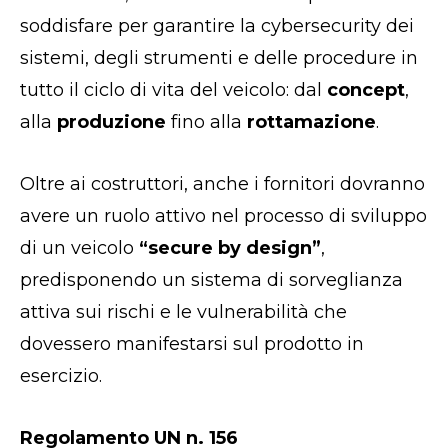
soddisfare per garantire la cybersecurity dei
sistemi, degli strumenti e delle procedure in
tutto il ciclo di vita del veicolo: dal
concept
,
alla
produzione
fino alla
rottamazione
.
Oltre ai costruttori, anche i fornitori dovranno
avere un ruolo attivo nel processo di sviluppo
di un veicolo
“secure by design”
,
predisponendo un sistema di sorveglianza
attiva sui rischi e le vulnerabilità che
dovessero manifestarsi sul prodotto in
esercizio.
Regolamento UN n. 156