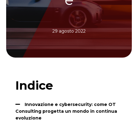
29 agosto 2022
Indice
Innovazione e cybersecurity: come OT
Consulting progetta un mondo in continua
evoluzione