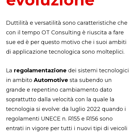
evoluzione
Duttilità e versatilità sono caratteristiche che
con il tempo OT Consulting è riuscita a fare
sue ed è per questo motivo che i suoi ambiti
di applicazione tecnologica sono molteplici.
La
regolamentazione
dei sistemi tecnologici
in ambito
Automotive
sta subendo un
grande e repentino cambiamento dato
soprattutto dalla velocità con la quale la
tecnologia si evolve: d
a luglio 2022 quando i
regolamenti UNECE n. R155 e R156 sono
entrati in vigore per tutti i nuovi tipi di veicoli