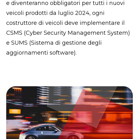
e diventeranno obbligatori per tutti i nuovi
veicoli prodotti da luglio 2024, ogni
costruttore di veicoli deve implementare il
CSMS (Cyber ​​Security Management System)
e SUMS (Sistema di gestione degli
aggiornamenti software).