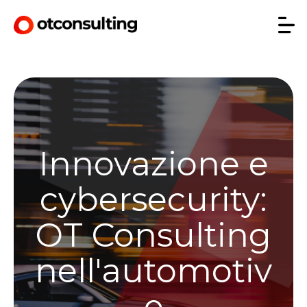
Innovazione e
cybersecurity:
OT Consulting
nell'automotiv
e