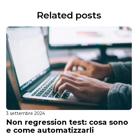
Related posts
3 settembre 2024
Non regression test: cosa sono
e come automatizzarli