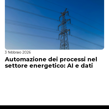
3 febbraio 2026
Automazione dei processi nel
settore energetico: AI e dati