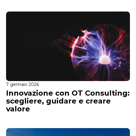
7 gennaio 2026
Innovazione con OT Consulting:
scegliere, guidare e creare
valore