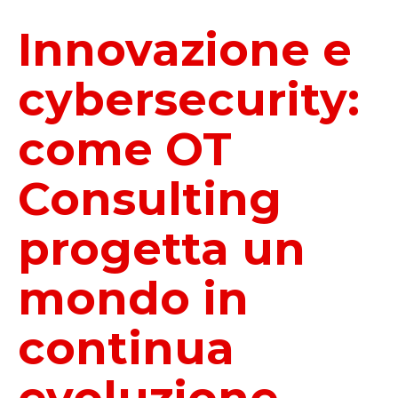
Innovazione e
cybersecurity:
come OT
Consulting
progetta un
mondo in
continua