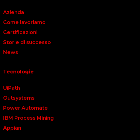
Azienda
Come lavoriamo
Certificazioni
Storie di successo
News
Tecnologie
UiPath
Outsystems
Power Automate
IBM Process Mining
Appian