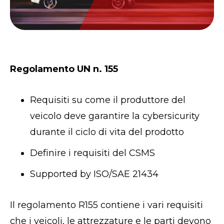
Regolamento UN n. 155
Requisiti su come il produttore del
veicolo deve garantire la cybersicurity
durante il ciclo di vita del prodotto
Definire i requisiti del CSMS
Supported by ISO/SAE 21434
Il regolamento R155 contiene i vari requisiti
che i veicoli, le attrezzature e le parti devono