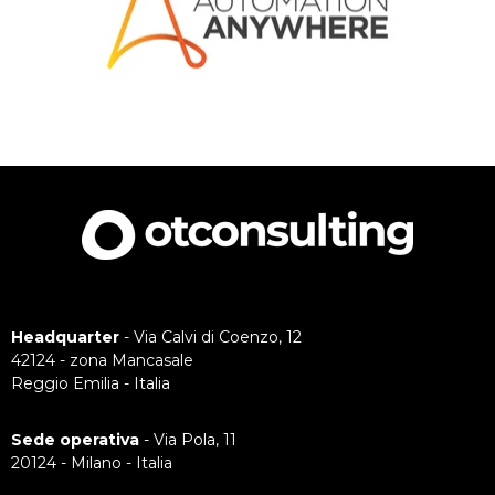
Headquarter
- Via Calvi di Coenzo, 12
42124 - zona Mancasale
Reggio Emilia - Italia
Sede operativa
- Via Pola, 11
20124 - Milano - Italia