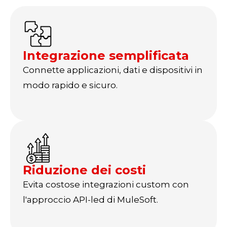
Integrazione semplificata
Connette applicazioni, dati e dispositivi in
modo rapido e sicuro.
Riduzione dei costi
Evita costose integrazioni custom con
l'approccio API-led di MuleSoft.