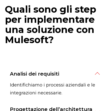
Quali sono gli step
per implementare
una soluzione con
Mulesoft?
Analisi dei requisiti
Identifichiamo i processi aziendali e le
integrazioni necessarie.
Progettazione dell’architettura