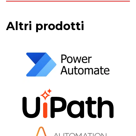
Altri prodotti