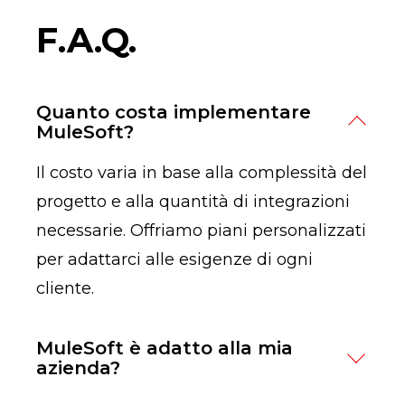
F.A.Q.
Quanto costa implementare
MuleSoft?
Il costo varia in base alla complessità del
progetto e alla quantità di integrazioni
necessarie. Offriamo piani personalizzati
per adattarci alle esigenze di ogni
cliente.
MuleSoft è adatto alla mia
azienda?