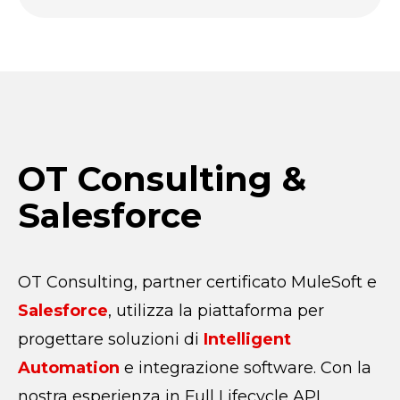
OT Consulting &
Salesforce
OT Consulting, partner certificato
MuleSoft
e
Salesforce
, utilizza la piattaforma per
progettare soluzioni di
Intelligent
Automation
e integrazione software. Con la
nostra esperienza in Full Lifecycle API