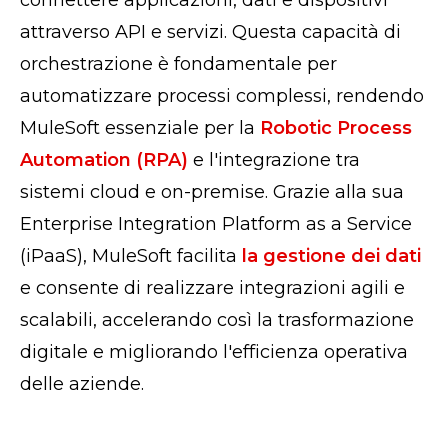
connettere applicazioni, dati e dispositivi
attraverso API e servizi. Questa capacità di
orchestrazione è fondamentale per
automatizzare processi complessi, rendendo
MuleSoft essenziale per la
Robotic Process
Automation (RPA)
e l'integrazione tra
sistemi cloud e on-premise. Grazie alla sua
Enterprise Integration Platform as a Service
(iPaaS), MuleSoft facilita
la gestione dei dati
e consente di realizzare integrazioni agili e
scalabili, accelerando così la trasformazione
digitale e migliorando l'efficienza operativa
delle aziende.