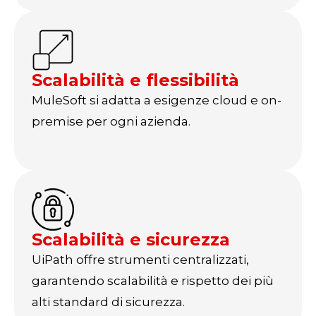
Scalabilità e flessibilità
MuleSoft si adatta a esigenze cloud e on-
premise per ogni azienda.
Scalabilità e sicurezza
UiPath offre strumenti centralizzati,
garantendo scalabilità e rispetto dei più
alti standard di sicurezza.