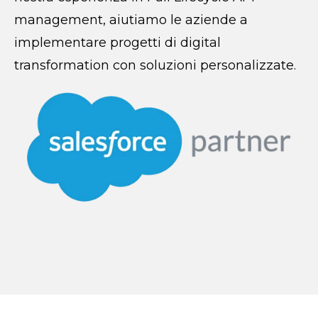
management, aiutiamo le aziende a
implementare progetti di digital
transformation con soluzioni personalizzate.