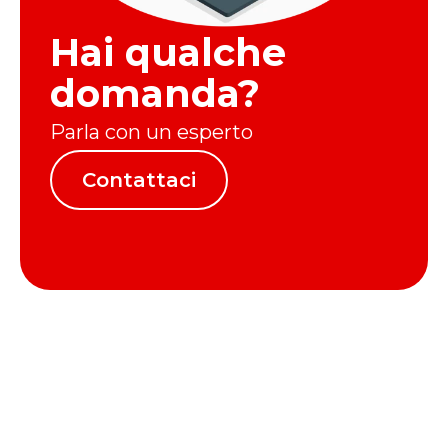
unificata del cliente.
Hai qualche
domanda?
Parla con un esperto
Contattaci