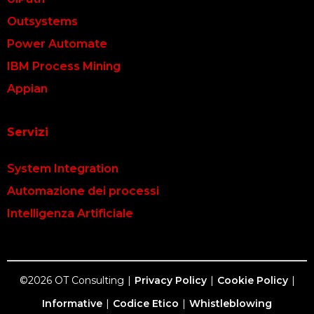
Outsystems
Power Automate
IBM Process Mining
Appian
Servizi
System Integration
Automazione dei processi
Intelligenza Artificiale
©2026 OT Consulting
|
Privacy Policy
|
Cookie Policy
|
Informative
|
Codice Etico
|
Whistleblowing