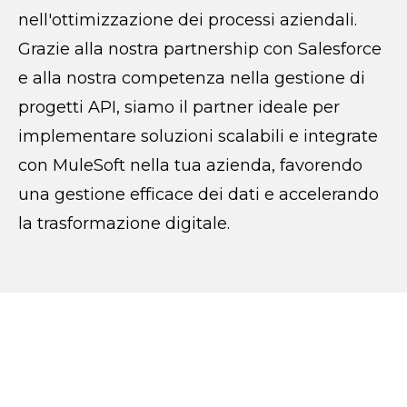
nell'ottimizzazione dei processi aziendali.
Grazie alla nostra partnership con Salesforce
e alla nostra competenza nella gestione di
progetti API, siamo il partner ideale per
implementare soluzioni scalabili e integrate
con MuleSoft nella tua azienda, favorendo
una gestione efficace dei dati e accelerando
la trasformazione digitale.